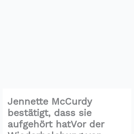
Jennette McCurdy
bestätigt, dass sie
aufgehört hatVor der