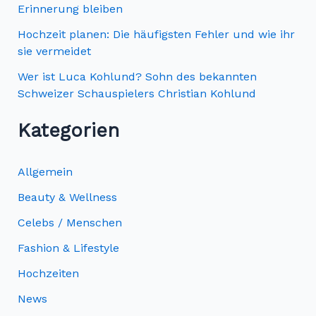
Erinnerung bleiben
h
Hochzeit planen: Die häufigsten Fehler und wie ihr
:
sie vermeidet
Wer ist Luca Kohlund? Sohn des bekannten
Schweizer Schauspielers Christian Kohlund
Kategorien
Allgemein
Beauty & Wellness
Celebs / Menschen
Fashion & Lifestyle
Hochzeiten
News