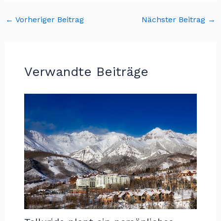
←
Vorheriger Beitrag
Nächster Beitrag
→
Verwandte Beiträge