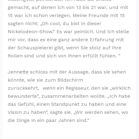
gemacht, auf denen ich von 13 bis 21 war, und mit
15 war ich schon verlegen. Meine Freunde mit 15
sagten nicht: „Oh cool, du bist in dieser
Nickelodeon-Show.“ Es war peinlich. Und ich stelle
mir vor, dass es eine ganz andere Erfahrung mit
der Schauspielerei gibt, wenn Sie stolz auf Ihre
Rollen sind und sich von ihnen erfüllt fühlen. “
Jennette schloss mit der Aussage, dass sie sehen
könnte, wie sie zum Bildschirm
zurückkehrt,
wenn
ein Regisseur, den sie „wirklich
bewunderte“, zusammenarbeiten wollte. „Ich habe
das Gefühl, einen Standpunkt zu haben und eine
Vision zu haben“, sagte sie. „Wir werden sehen, wo
die Dinge in ein paar Jahren sind.“