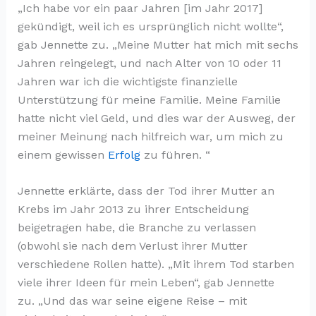
„Ich habe vor ein paar Jahren [im Jahr 2017]
gekündigt, weil ich es ursprünglich nicht wollte“,
gab Jennette zu. „Meine Mutter hat mich mit sechs
Jahren reingelegt, und nach Alter von 10 oder 11
Jahren war ich die wichtigste finanzielle
Unterstützung für meine Familie. Meine Familie
hatte nicht viel Geld, und dies war der Ausweg, der
meiner Meinung nach hilfreich war, um mich zu
einem gewissen
Erfolg
zu führen. “
Jennette erklärte, dass der Tod ihrer Mutter an
Krebs im Jahr 2013 zu ihrer Entscheidung
beigetragen habe, die Branche zu verlassen
(obwohl sie nach dem Verlust ihrer Mutter
verschiedene Rollen hatte). „Mit ihrem Tod starben
viele ihrer Ideen für mein Leben“, gab Jennette
zu. „Und das war seine eigene Reise – mit