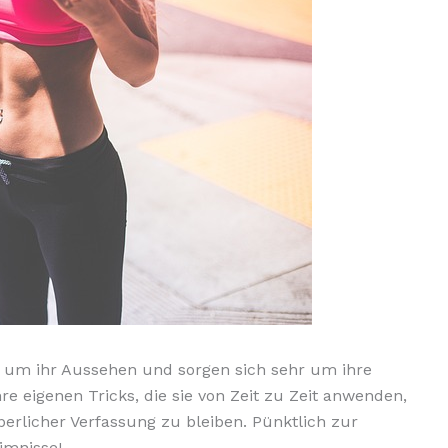
um ihr Aussehen und sorgen sich sehr um ihre
e eigenen Tricks, die sie von Zeit zu Zeit anwenden,
erlicher Verfassung zu bleiben. Pünktlich zur
imnisse!