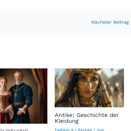
Nächster Beitrag
Antike: Geschichte der
Kleidung
Fashion & Lifestyle
/ Von