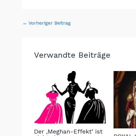
←
Vorheriger Beitrag
Verwandte Beiträge
Der ‚Meghan-Effekt‘ ist