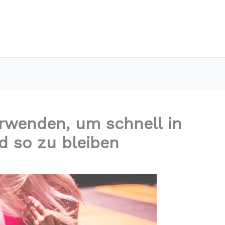
erwenden, um schnell in
 so zu bleiben