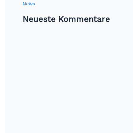
News
Neueste Kommentare