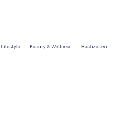
Lifestyle
Beauty & Wellness
Hochzeiten