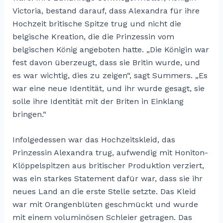
Victoria, bestand darauf, dass Alexandra für ihre
Hochzeit britische Spitze trug und nicht die
belgische Kreation, die die Prinzessin vom
belgischen König angeboten hatte. „Die Königin war
fest davon überzeugt, dass sie Britin wurde, und
es war wichtig, dies zu zeigen“, sagt Summers. „Es
war eine neue Identität, und ihr wurde gesagt, sie
solle ihre Identität mit der Briten in Einklang
bringen.“
Infolgedessen war das Hochzeitskleid, das
Prinzessin Alexandra trug, aufwendig mit Honiton-
Klöppelspitzen aus britischer Produktion verziert,
was ein starkes Statement dafür war, dass sie ihr
neues Land an die erste Stelle setzte. Das Kleid
war mit Orangenblüten geschmückt und wurde
mit einem voluminösen Schleier getragen. Das