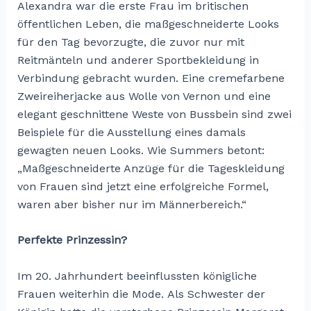
Alexandra war die erste Frau im britischen
öffentlichen Leben, die maßgeschneiderte Looks
für den Tag bevorzugte, die zuvor nur mit
Reitmänteln und anderer Sportbekleidung in
Verbindung gebracht wurden. Eine cremefarbene
Zweireiherjacke aus Wolle von Vernon und eine
elegant geschnittene Weste von Bussbein sind zwei
Beispiele für die Ausstellung eines damals
gewagten neuen Looks. Wie Summers betont:
„Maßgeschneiderte Anzüge für die Tageskleidung
von Frauen sind jetzt eine erfolgreiche Formel,
waren aber bisher nur im Männerbereich.“
Perfekte Prinzessin?
Im 20. Jahrhundert beeinflussten königliche
Frauen weiterhin die Mode. Als Schwester der