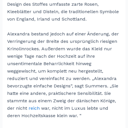
Design des Stoffes umfasste zarte Rosen,
Kleeblätter und Disteln, die traditionellen Symbole
von England, Irland und Schottland.
Alexandra bestand jedoch auf einer Änderung, der
Verringerung der Breite des ursprünglich riesigen
Krinolinrockes. Außerdem wurde das Kleid nur
wenige Tage nach der Hochzeit auf ihre
unsentimentale Beharrlichkeit hinweg
weggewischt, um komplett neu hergestellt,
reduziert und vereinfacht zu werden. „Alexandra
bevorzugte einfache Designs“, sagt Summers. „Sie
hatte eine andere, praktischere Sensibilität. Sie
stammte aus einem Zweig der dänischen Könige,
der nicht
reich
war, nicht im Luxus lebte und
deren Hochzeitskasse klein war. “