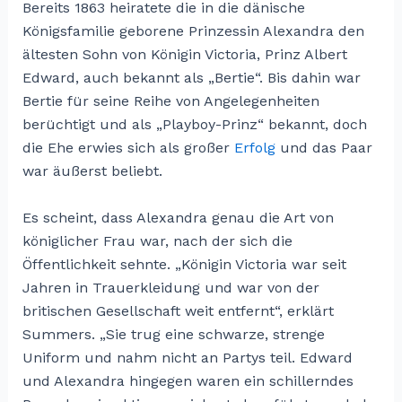
Bereits 1863 heiratete die in die dänische
Königsfamilie geborene Prinzessin Alexandra den
ältesten Sohn von Königin Victoria, Prinz Albert
Edward, auch bekannt als „Bertie“. Bis dahin war
Bertie für seine Reihe von Angelegenheiten
berüchtigt und als „Playboy-Prinz“ bekannt, doch
die Ehe erwies sich als großer
Erfolg
und das Paar
war äußerst beliebt.
Es scheint, dass Alexandra genau die Art von
königlicher Frau war, nach der sich die
Öffentlichkeit sehnte. „Königin Victoria war seit
Jahren in Trauerkleidung und war von der
britischen Gesellschaft weit entfernt“, erklärt
Summers. „Sie trug eine schwarze, strenge
Uniform und nahm nicht an Partys teil. Edward
und Alexandra hingegen waren ein schillerndes