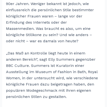
90er Jahren. Weniger bekannt ist jedoch, wie
einflussreich die persönlichen Stile bestimmter
königlicher Frauen waren – lange vor der
Erfindung des Internets oder der
Massenmedien. Was braucht es also, um eine
königliche Stilikone zu sein? Und wie anders –
oder nicht – war es damals von heute?
„Das Maß an Kontrolle liegt heute in einem
anderen Bereich“, sagt Elly Summers gegenüber
BBC Culture. Summers ist Kuratorin einer
Ausstellung im Museum of Fashion in Bath, Royal
Women, in der untersucht wird, wie verschiedene
königliche Frauen dazu beigetragen haben, den
populären Modegeschmack mit ihren eigenen
persönlichen Stilen zu gestalten.