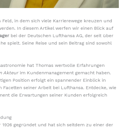
es Feld, in dem sich viele Karrierewege kreuzen und
rden. In diesem Artikel werfen wir einen Blick auf
ager
bei der Deutschen Lufthansa AG, der seit über
he spielt. Seine Reise und sein Beitrag sind sowohl
 Gastronomie hat Thomas wertvolle Erfahrungen
n Akteur
im Kundenmanagement gemacht haben.
igen Position erfolgt ein spannender Einblick in
Facetten seiner Arbeit bei Lufthansa. Entdecke, wie
ment die Erwartungen seiner Kunden erfolgreich
ndung
1926 gegründet und hat sich seitdem zu einer der