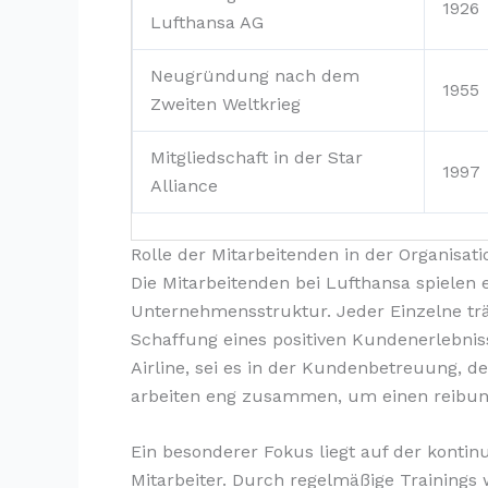
1926
Lufthansa AG
Neugründung nach dem
1955
Zweiten Weltkrieg
Mitgliedschaft in der Star
1997
Alliance
Rolle der Mitarbeitenden in der Organisati
Die Mitarbeitenden bei Lufthansa spielen 
Unternehmensstruktur. Jeder Einzelne t
Schaffung eines positiven Kundenerlebnis
Airline, sei es in der Kundenbetreuung, d
arbeiten eng zusammen, um einen reibung
Ein besonderer Fokus liegt auf der konti
Mitarbeiter. Durch regelmäßige Trainings