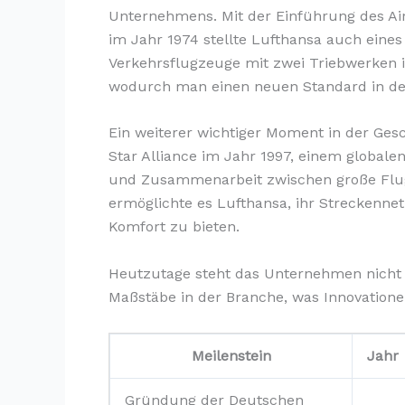
Unternehmens. Mit der Einführung des A
im Jahr 1974 stellte Lufthansa auch eines
Verkehrsflugzeuge mit zwei Triebwerken i
wodurch man einen neuen Standard in der 
Ein weiterer wichtiger Moment in der Gesc
Star Alliance im Jahr 1997, einem globale
und Zusammenarbeit zwischen große Flugg
ermöglichte es Lufthansa, ihr Streckenn
Komfort zu bieten.
Heutzutage steht das Unternehmen nicht
Maßstäbe in der Branche, was Innovation
Meilenstein
Jahr
Gründung der Deutschen