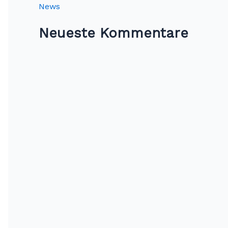
News
Neueste Kommentare