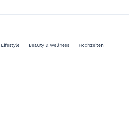
Lifestyle
Beauty & Wellness
Hochzeiten