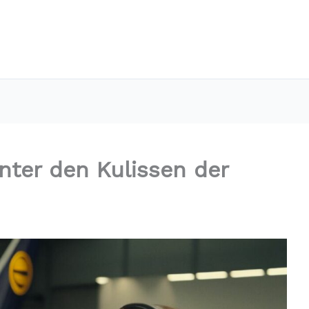
ter den Kulissen der