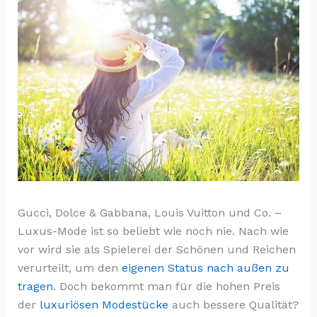
Gucci, Dolce & Gabbana, Louis Vuitton und Co. –
Luxus-Mode ist so beliebt wie noch nie. Nach wie
vor wird sie als Spielerei der Schönen und Reichen
verurteilt, um den
eigenen Status nach außen zu
tragen
. Doch bekommt man für die hohen Preis
der
luxuriösen Modestücke
auch bessere Qualität?