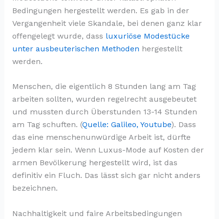
Bedingungen hergestellt werden. Es gab in der
Vergangenheit viele Skandale, bei denen ganz klar
offengelegt wurde, dass
luxuriöse Modestücke
unter ausbeuterischen Methoden
hergestellt
werden.
Menschen, die eigentlich 8 Stunden lang am Tag
arbeiten sollten, wurden regelrecht ausgebeutet
und mussten durch Überstunden 13-14 Stunden
am Tag schuften. (
Quelle: Galileo, Youtube
). Dass
das eine menschenunwürdige Arbeit ist, dürfte
jedem klar sein. Wenn Luxus-Mode auf Kosten der
armen Bevölkerung hergestellt wird, ist das
definitiv ein Fluch. Das lässt sich gar nicht anders
bezeichnen.
Nachhaltigkeit und faire Arbeitsbedingungen