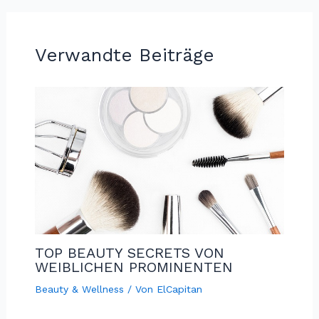
Verwandte Beiträge
TOP BEAUTY SECRETS VON
WEIBLICHEN PROMINENTEN
Beauty & Wellness
/ Von
ElCapitan