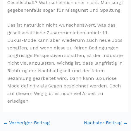
Gesellschaft? Wahrscheinlich eher nicht. Man sorgt
gegebenenfalls sogar für Missgunst und Spaltung.
Das ist natürlich nicht wünschenswert, was das
gesellschaftliche Zusammenleben anbetrifft.
Luxus-Mode kann aber wiederum auch neue Jobs
schaffen, und wenn diese zu fairen Bedingungen
langfristige Perspektiven schaffen, ist der Industrie
nicht viel anzulasten. Wichtig ist, dass langfristig in
Richtung der Nachhaltigkeit und der fairen
Bezahlung gearbeitet wird. Dann kann luxuriöse
Mode definitiv als Segen bezeichnet werden. Doch
auf diesem Weg gibt es noch viel Arbeit zu
erledigen.
←
Vorheriger Beitrag
Nächster Beitrag
→