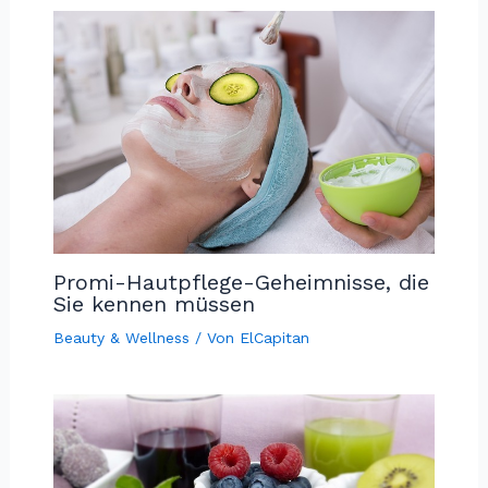
Promi-Hautpflege-Geheimnisse, die
Sie kennen müssen
Beauty & Wellness
/ Von
ElCapitan