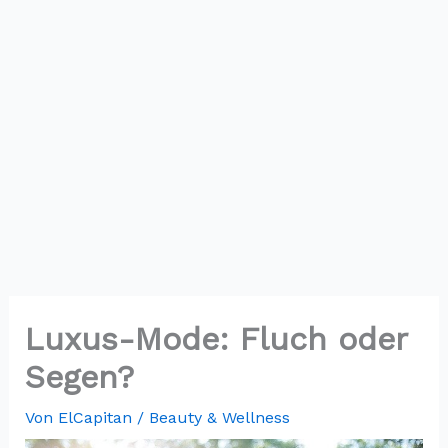
Luxus-Mode: Fluch oder
Segen?
Von
ElCapitan
/
Beauty & Wellness