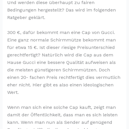
Und werden diese überhaupt zu fairen
Bedingungen hergestellt? Das wird im folgenden
Ratgeber geklärt.
300 €, dafür bekommt man eine Cap von Gucci.
Eine ganz normale Schirmmütze bekommt man
für etwa 15 €. Ist dieser riesige Preisunterschied
gerechtfertigt? Natürlich wird die Cap aus dem
Hause Gucci eine bessere Qualität aufweisen als
die meisten günstigeren Schirmmützen. Doch
einen 20- fachen Preis rechtfertigt dies vermutlich
eher nicht. Hier gibt es also einen ideologischen
Wert.
Wenn man sich eine solche Cap kauft, zeigt man
damit der Öffentlichkeit, dass man es sich leisten
kann. Wenn man nun als Sender auf genügend