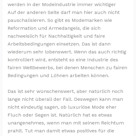
werden in der Modeindustrie immer wichtiger
Auf der anderen Seite darf man hier auch nicht
pauschalisieren. So gibt es Modemarken wie
Reformation und Armedangels, die sich
nachweislich für Nachhaltigkeit und faire
Arbeitsbedingungen einsetzen. Das ist dann
wiederum sehr lobenswert. Wenn das auch richtig
kontrolliert wird, entsteht so eine Industrie des
fairen Wettbewerbs, bei denen Menschen zu fairen
Bedingungen und Löhnen arbeiten können.
Das ist sehr wünschenswert, aber natürlich noch
lange nicht überall der Fall. Deswegen kann man
nicht eindeutig sagen, ob luxuriöse Mode eher
Fluch oder Segen ist. Natürlich hat es etwas
unangenehmes, wenn man mit seinem Reichtum
prahlt. Tut man damit etwas positives für die