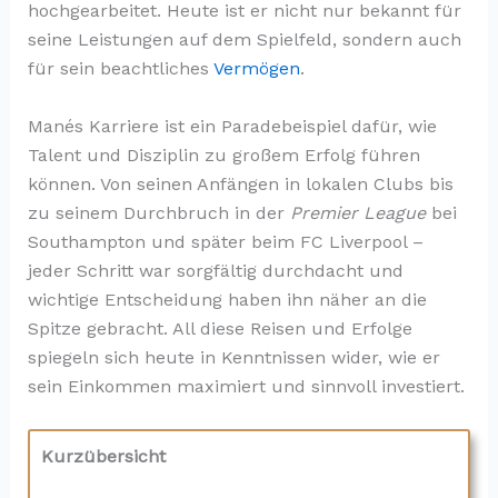
hochgearbeitet. Heute ist er nicht nur bekannt für
seine Leistungen auf dem Spielfeld, sondern auch
für sein beachtliches
Vermögen
.
Manés Karriere ist ein Paradebeispiel dafür, wie
Talent und Disziplin zu großem Erfolg führen
können. Von seinen Anfängen in lokalen Clubs bis
zu seinem Durchbruch in der
Premier League
bei
Southampton und später beim FC Liverpool –
jeder Schritt war sorgfältig durchdacht und
wichtige Entscheidung haben ihn näher an die
Spitze gebracht. All diese Reisen und Erfolge
spiegeln sich heute in Kenntnissen wider, wie er
sein Einkommen maximiert und sinnvoll investiert.
Kurzübersicht