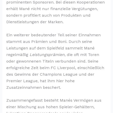
prominenten Sponsoren. Bei diesen Kooperationen
erhält Mané nicht nur finanzielle Vergütungen,
sondern profitiert auch von Produkten und
Dienstleistungen der Marken.
Ein weiterer bedeutender Teil seiner Einnahmen
stammt aus Prämien und Boni. Durch seine
Leistungen auf dem Spielfeld sammelt Mané
regelmäßig
Leistungsprämien
, die oft mit Toren
oder gewonnenen Titeln verbunden sind. Seine
erfolgreiche Zeit beim FC Liverpool, einschließlich
des Gewinns der Champions League und der
Premier League, hat ihm hier hohe
Zusatzeinnahmen beschert.
Zusammengefasst besteht Manés Vermögen aus
einer Mischung aus hohen Spieler-Gehältern,