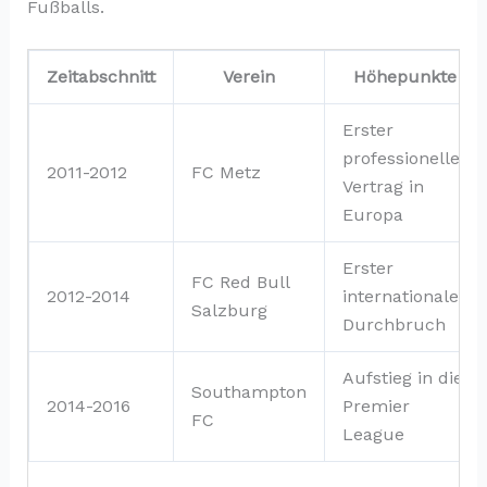
Fußballs.
Zeitabschnitt
Verein
Höhepunkte
Erster
professioneller
2011-2012
FC Metz
Vertrag in
Europa
Erster
FC Red Bull
2012-2014
internationaler
Salzburg
Durchbruch
Aufstieg in die
Southampton
2014-2016
Premier
FC
League