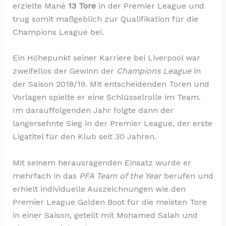
erzielte Mané
13 Tore
in der Premier League und
trug somit maßgeblich zur Qualifikation für die
Champions League bei.
Ein Höhepunkt seiner Karriere bei Liverpool war
zweifellos der Gewinn der
Champions League
in
der Saison 2018/19. Mit entscheidenden Toren und
Vorlagen spielte er eine Schlüsselrolle im Team.
Im darauffolgenden Jahr folgte dann der
langersehnte Sieg in der Premier League, der erste
Ligatitel für den Klub seit 30 Jahren.
Mit seinem herausragenden Einsatz wurde er
mehrfach in das
PFA Team of the Year
berufen und
erhielt individuelle Auszeichnungen wie den
Premier League Golden Boot für die meisten Tore
in einer Saison, geteilt mit Mohamed Salah und