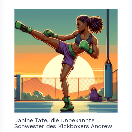
Janine Tate, die unbekannte
Schwester des Kickboxers Andrew