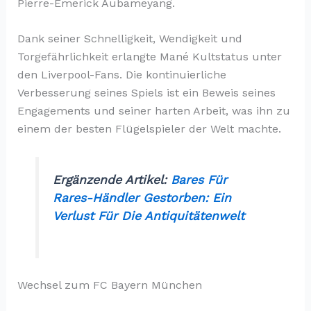
Pierre-Emerick Aubameyang.
Dank seiner Schnelligkeit, Wendigkeit und
Torgefährlichkeit erlangte Mané Kultstatus unter
den Liverpool-Fans. Die kontinuierliche
Verbesserung seines Spiels ist ein Beweis seines
Engagements und seiner harten Arbeit, was ihn zu
einem der besten Flügelspieler der Welt machte.
Ergänzende Artikel:
Bares Für
Rares-Händler Gestorben: Ein
Verlust Für Die Antiquitätenwelt
Wechsel zum FC Bayern München