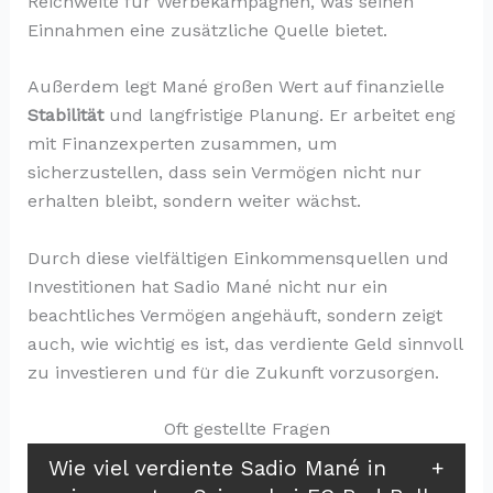
Reichweite für Werbekampagnen, was seinen
Einnahmen eine zusätzliche Quelle bietet.
Außerdem legt Mané großen Wert auf finanzielle
Stabilität
und langfristige Planung. Er arbeitet eng
mit Finanzexperten zusammen, um
sicherzustellen, dass sein Vermögen nicht nur
erhalten bleibt, sondern weiter wächst.
Durch diese vielfältigen Einkommensquellen und
Investitionen hat Sadio Mané nicht nur ein
beachtliches Vermögen angehäuft, sondern zeigt
auch, wie wichtig es ist, das verdiente Geld sinnvoll
zu investieren und für die Zukunft vorzusorgen.
Oft gestellte Fragen
Wie viel verdiente Sadio Mané in