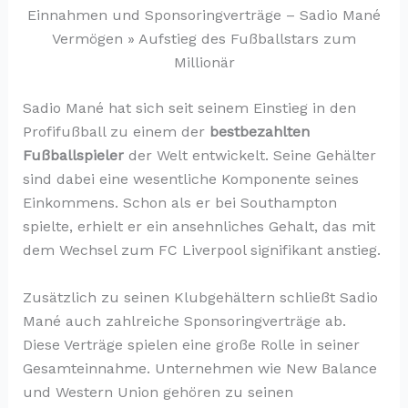
Einnahmen und Sponsoringverträge – Sadio Mané
Vermögen » Aufstieg des Fußballstars zum
Millionär
Sadio Mané hat sich seit seinem Einstieg in den
Profifußball zu einem der
bestbezahlten
Fußballspieler
der Welt entwickelt. Seine Gehälter
sind dabei eine wesentliche Komponente seines
Einkommens. Schon als er bei Southampton
spielte, erhielt er ein ansehnliches Gehalt, das mit
dem Wechsel zum FC Liverpool signifikant anstieg.
Zusätzlich zu seinen Klubgehältern schließt Sadio
Mané auch zahlreiche Sponsoringverträge ab.
Diese Verträge spielen eine große Rolle in seiner
Gesamteinnahme. Unternehmen wie New Balance
und Western Union gehören zu seinen