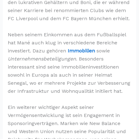
den lukrativen Gehältern und Boni, die er während
seiner Karriere bei renommierten Clubs wie dem
FC Liverpool und dem FC Bayern München erhielt.
Neben seinem Einkommen aus dem Fußballspiel
hat Mané auch klug in verschiedene Bereiche
investiert. Dazu gehören
Immobilien
sowie
Unternehmensbeteiligungen
. Besonders
interessant sind seine Immobilieninvestitionen
sowohl in Europa als auch in seiner Heimat
Senegal, wo er mehrere Projekte zur Verbesserung
der Infrastruktur und Wohnqualität initiiert hat.
Ein weiterer wichtiger Aspekt seiner
Vermögensentwicklung ist sein Engagement in
Sponsoringverträgen. Marken wie New Balance
und Western Union nutzen seine Popularität und