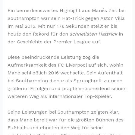
Ein bemerkenswertes Highlight aus Manés Zeit bei
Southampton war sein Hat-Trick gegen Aston Villa
im Mai 2015. Mit nur 176 Sekunden stellt er bis
heute den Rekord für den
schnellsten Hattrick
in
der Geschichte der Premier League auf.
Diese beeindruckende Leistung zog die
Aufmerksamkeit des FC Liverpool auf sich, wohin
Mané schließlich 2016 wechselte. Sein Aufenthalt
bei Southampton diente als Sprungbrett zu noch
größeren Erfolgen und prägte entscheidend seinen
weiteren Weg als internationaler Top-Spieler.
Seine Leistungen bei Southampton zeigten klar,
dass Mané bereit war für die größten Bühnen des
Fußballs und ebneten den Weg für seine