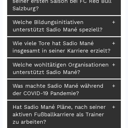
seiner ersten Saison bei FC Red Bull
Salzburg?
Welche Bildungsinitiativen
unterstützt Sadio Mané speziell?
Wie viele Tore hat Sadio Mané
insgesamt in seiner Karriere erzielt?
Welche wohltätigen Organisationen
unterstützt Sadio Mané?
Was machte Sadio Mané während
der COVID-19 Pandemie?
Hat Sadio Mané Pläne, nach seiner
aktiven Fußballkarriere als Trainer
zu arbeiten?