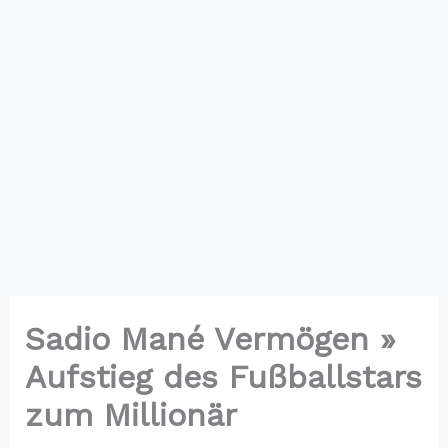
Sadio Mané Vermögen »
Aufstieg des Fußballstars
zum Millionär