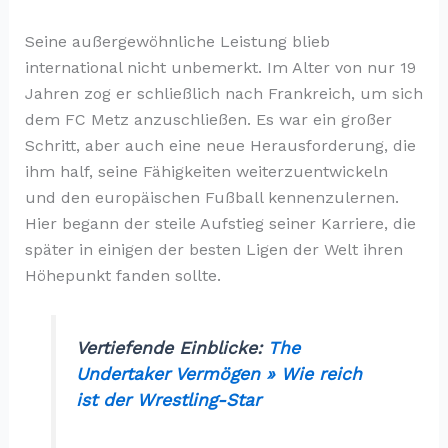
Seine außergewöhnliche Leistung blieb
international nicht unbemerkt. Im Alter von nur 19
Jahren zog er schließlich nach Frankreich, um sich
dem FC Metz anzuschließen. Es war ein großer
Schritt, aber auch eine neue Herausforderung, die
ihm half, seine Fähigkeiten weiterzuentwickeln
und den europäischen Fußball kennenzulernen.
Hier begann der steile Aufstieg seiner Karriere, die
später in einigen der besten Ligen der Welt ihren
Höhepunkt fanden sollte.
Vertiefende Einblicke:
The
Undertaker Vermögen » Wie reich
ist der Wrestling-Star