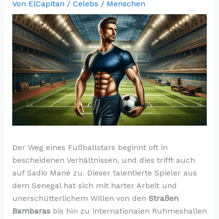
Von
ElCapitan
/
Celebs / Menschen
Der Weg eines Fußballstars beginnt oft in
bescheidenen Verhältnissen, und dies trifft auch
auf Sadio Mané zu. Dieser talentierte Spieler aus
dem Senegal hat sich mit harter Arbeit und
unerschütterlichem Willen von den
Straßen
Bambaras
bis hin zu internationalen Ruhmeshallen