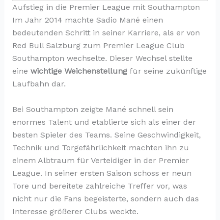
Aufstieg in die Premier League mit Southampton
Im Jahr 2014 machte Sadio Mané einen
bedeutenden Schritt in seiner Karriere, als er von
Red Bull Salzburg zum Premier League Club
Southampton wechselte. Dieser Wechsel stellte
eine
wichtige Weichenstellung
für seine zukünftige
Laufbahn dar.
Bei Southampton zeigte Mané schnell sein
enormes Talent und etablierte sich als einer der
besten Spieler des Teams. Seine Geschwindigkeit,
Technik und Torgefährlichkeit machten ihn zu
einem Albtraum für Verteidiger in der Premier
League. In seiner ersten Saison schoss er neun
Tore und bereitete zahlreiche Treffer vor, was
nicht nur die Fans begeisterte, sondern auch das
Interesse größerer Clubs weckte.