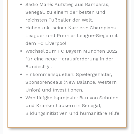
Sadio Mané: Aufstieg aus Bambaras,
Senegal, zu einem der besten und
reichsten Fußballer der Welt.
Höhepunkt seiner Karriere: Champions
League- und Premier League-Siege mit
dem FC Liverpool.
Wechsel zum FC Bayern München 2022
für eine neue Herausforderung in der
Bundesliga.
Einkommensquellen: Spielergehälter,
Sponsorendeals (New Balance, Western
Union) und Investitionen.
Wohltätigkeitsprojekte: Bau von Schulen
und Krankenhäusern in Senegal,
Bildungsinitiativen und humanitäre Hilfe.