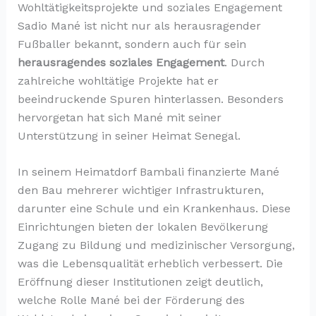
Wohltätigkeitsprojekte und soziales Engagement
Sadio Mané ist nicht nur als herausragender
Fußballer bekannt, sondern auch für sein
herausragendes soziales Engagement
. Durch
zahlreiche wohltätige Projekte hat er
beeindruckende Spuren hinterlassen. Besonders
hervorgetan hat sich Mané mit seiner
Unterstützung in seiner Heimat Senegal.
In seinem Heimatdorf Bambali finanzierte Mané
den Bau mehrerer wichtiger Infrastrukturen,
darunter eine Schule und ein Krankenhaus. Diese
Einrichtungen bieten der lokalen Bevölkerung
Zugang zu Bildung und medizinischer Versorgung,
was die Lebensqualität erheblich verbessert. Die
Eröffnung dieser Institutionen zeigt deutlich,
welche Rolle Mané bei der Förderung des