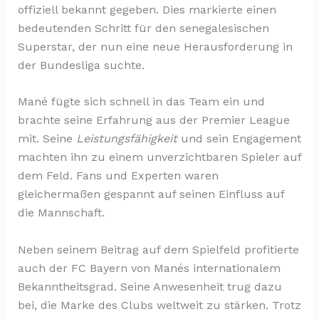
offiziell bekannt gegeben. Dies markierte einen
bedeutenden Schritt für den senegalesischen
Superstar, der nun eine neue Herausforderung in
der Bundesliga suchte.
Mané fügte sich schnell in das Team ein und
brachte seine Erfahrung aus der Premier League
mit. Seine
Leistungsfähigkeit
und sein Engagement
machten ihn zu einem unverzichtbaren Spieler auf
dem Feld. Fans und Experten waren
gleichermaßen gespannt auf seinen Einfluss auf
die Mannschaft.
Neben seinem Beitrag auf dem Spielfeld profitierte
auch der FC Bayern von Manés internationalem
Bekanntheitsgrad. Seine Anwesenheit trug dazu
bei, die Marke des Clubs weltweit zu stärken. Trotz