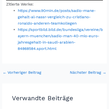
Zitierte Werke:
https://www.90min.de/posts/sadio-mane-
gehalt-al-nassr-vergleich-zu-cristiano-
ronaldo-anderen-teamkollegen
https://sportbild.bild.de/bundesliga/vereine/b
ayern-muenchen/sadio-man-40-mio-euro-
jahresgehalt-in-saudi-arabien-
84868584.sport.html
←
Vorheriger Beitrag
Nächster Beitrag
→
Verwandte Beiträge