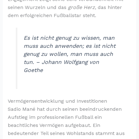
seinen Wurzeln und das
große Herz
, das hinter
dem erfolgreichen Fußballstar steht.
Es ist nicht genug zu wissen, man
muss auch anwenden; es ist nicht
genug zu wollen, man muss auch
tun. – Johann Wolfgang von
Goethe
Vermögensentwicklung und Investitionen
Sadio Mané hat durch seinen beeindruckenden
Aufstieg im professionellen Fußball ein
beachtliches Vermögen aufgebaut. Ein
bedeutender Teil seines Wohlstands stammt aus