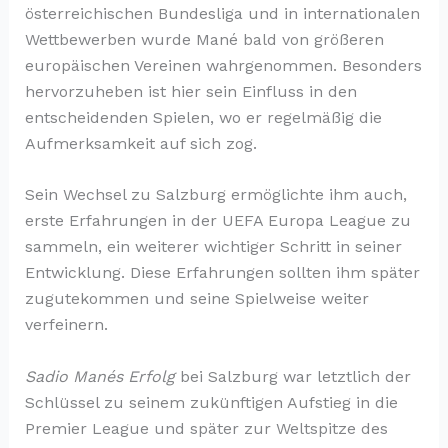
österreichischen Bundesliga und in internationalen
Wettbewerben wurde Mané bald von größeren
europäischen Vereinen wahrgenommen. Besonders
hervorzuheben ist hier sein Einfluss in den
entscheidenden Spielen, wo er regelmäßig die
Aufmerksamkeit auf sich zog.
Sein Wechsel zu Salzburg ermöglichte ihm auch,
erste Erfahrungen in der UEFA Europa League zu
sammeln, ein weiterer wichtiger Schritt in seiner
Entwicklung. Diese Erfahrungen sollten ihm später
zugutekommen und seine Spielweise weiter
verfeinern.
Sadio Manés Erfolg
bei Salzburg war letztlich der
Schlüssel zu seinem zukünftigen Aufstieg in die
Premier League und später zur Weltspitze des