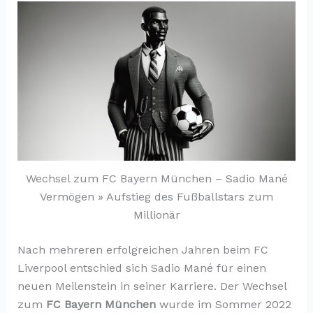
Wechsel zum FC Bayern München – Sadio Mané
Vermögen » Aufstieg des Fußballstars zum
Millionär
Nach mehreren erfolgreichen Jahren beim FC
Liverpool entschied sich Sadio Mané für einen
neuen Meilenstein in seiner Karriere. Der Wechsel
zum
FC Bayern München
wurde im Sommer 2022