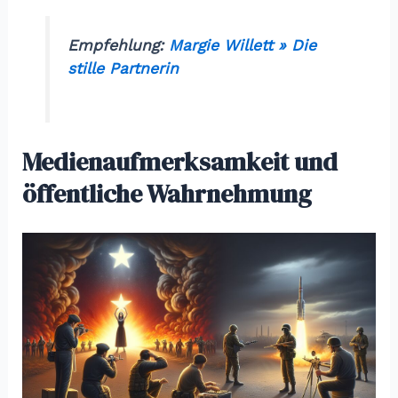
Empfehlung:
Margie Willett » Die
stille Partnerin
Medienaufmerksamkeit und
öffentliche Wahrnehmung