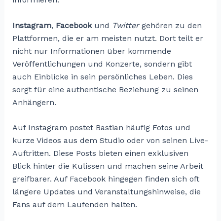
Instagram
,
Facebook
und
Twitter
gehören zu den
Plattformen, die er am meisten nutzt. Dort teilt er
nicht nur Informationen über kommende
Veröffentlichungen und Konzerte, sondern gibt
auch Einblicke in sein persönliches Leben. Dies
sorgt für eine authentische Beziehung zu seinen
Anhängern.
Auf Instagram postet Bastian häufig Fotos und
kurze Videos aus dem Studio oder von seinen Live-
Auftritten. Diese Posts bieten einen exklusiven
Blick hinter die Kulissen und machen seine Arbeit
greifbarer. Auf Facebook hingegen finden sich oft
längere Updates und Veranstaltungshinweise, die
Fans auf dem Laufenden halten.