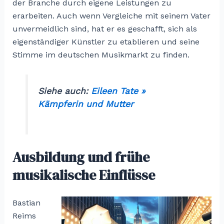
der Branche durch eigene Leistungen zu
erarbeiten. Auch wenn Vergleiche mit seinem Vater
unvermeidlich sind, hat er es geschafft, sich als
eigenständiger Künstler zu etablieren und seine
Stimme im deutschen Musikmarkt zu finden.
Siehe auch:
Eileen Tate »
Kämpferin und Mutter
Ausbildung und frühe
musikalische Einflüsse
Bastian
Reims