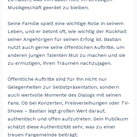
Musikgeschäft geerdet zu bleiben.
Seine Familie spielt eine wichtige Rolle in seinem
Leben, und er betont oft, wie wichtig der Rückhalt
seiner Angehörigen für seinen Erfolg ist. Bastian
nutzt auch gerne seine öffentlichen Auftritte, um
anderen jungen Talenten Mut zu machen und sie
zu ermutigen, ihren Träumen nachzujagen.
Öffentliche Auftritte sind für ihn nicht nur
Gelegenheiten zur Selbstpräsentation, sondern
auch wertvolle Momente des Dialogs mit seinen
Fans. Ob bei Konzerten, Preisverleihungen oder TV-
Shows – Bastian legt großen Wert darauf,
authentisch und offen aufzutreten. Sein Publikum
schätzt diese Authentizität sehr, was zu einer
treuen Fangemeinde beiträgt.