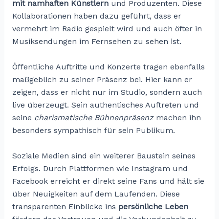
mit namhaften Künstlern
und Produzenten. Diese
Kollaborationen haben dazu geführt, dass er
vermehrt im Radio gespielt wird und auch öfter in
Musiksendungen im Fernsehen zu sehen ist.
Öffentliche Auftritte und Konzerte tragen ebenfalls
maßgeblich zu seiner Präsenz bei. Hier kann er
zeigen, dass er nicht nur im Studio, sondern auch
live überzeugt. Sein authentisches Auftreten und
seine
charismatische Bühnenpräsenz
machen ihn
besonders sympathisch für sein Publikum.
Soziale Medien sind ein weiterer Baustein seines
Erfolgs. Durch Plattformen wie Instagram und
Facebook erreicht er direkt seine Fans und hält sie
über Neuigkeiten auf dem Laufenden. Diese
transparenten Einblicke ins
persönliche Leben