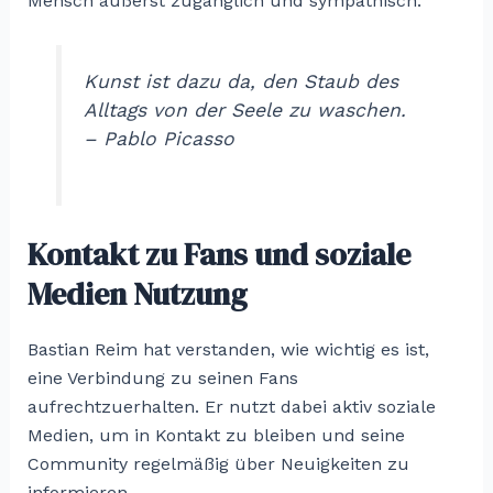
Mensch äußerst zugänglich und sympathisch.
Kunst ist dazu da, den Staub des
Alltags von der Seele zu waschen.
– Pablo Picasso
Kontakt zu Fans und soziale
Medien Nutzung
Bastian Reim hat verstanden, wie wichtig es ist,
eine Verbindung zu seinen Fans
aufrechtzuerhalten. Er nutzt dabei aktiv soziale
Medien, um in Kontakt zu bleiben und seine
Community regelmäßig über Neuigkeiten zu
informieren.