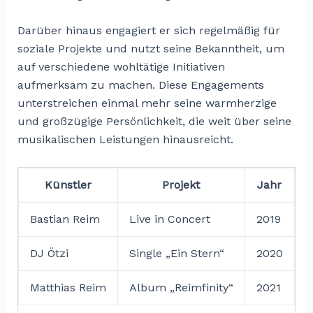
Darüber hinaus engagiert er sich regelmäßig für
soziale Projekte und nutzt seine Bekanntheit, um
auf verschiedene wohltätige Initiativen
aufmerksam zu machen. Diese Engagements
unterstreichen einmal mehr seine warmherzige
und großzügige Persönlichkeit, die weit über seine
musikalischen Leistungen hinausreicht.
Künstler
Projekt
Jahr
Bastian Reim
Live in Concert
2019
DJ Ötzi
Single „Ein Stern“
2020
Matthias Reim
Album „Reimfinity“
2021