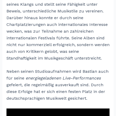
seines Klangs und stellt seine Fähigkeit unter
Beweis, unterschiedliche Musikstile zu vereinen.
Darüber hinaus konnte er durch seine
Chartplatzierungen auch internationales Interesse
wecken, was zur Teilnahme an zahlreichen
internationalen Festivals führte. Seine Alben sind
nicht nur kommerziell erfolgreich, sondern werden
auch von Kritikern gelobt, was seine
Standhaftigkeit im Musikgeschäft unterstreicht.
Neben seinen Studioaufnahmen wird Bastian auch
für seine
energiegeladenen Live-Performances
gefeiert, die regelmäßig ausverkauft sind. Durch
diese Erfolge hat er sich einen festen Platz in der
deutschsprachigen Musikwelt gesichert.