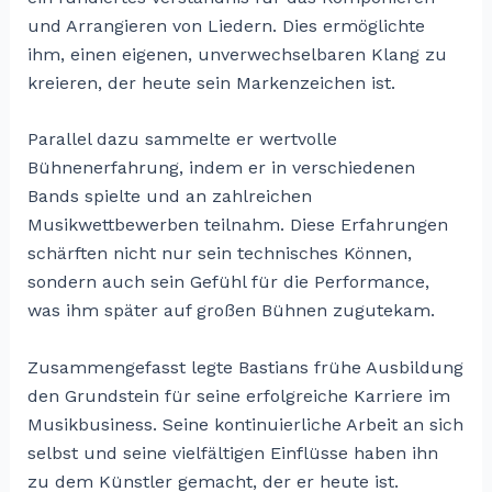
und Arrangieren von Liedern. Dies ermöglichte
ihm, einen eigenen, unverwechselbaren Klang zu
kreieren, der heute sein Markenzeichen ist.
Parallel dazu sammelte er wertvolle
Bühnenerfahrung, indem er in verschiedenen
Bands spielte und an zahlreichen
Musikwettbewerben teilnahm. Diese Erfahrungen
schärften nicht nur sein technisches Können,
sondern auch sein Gefühl für die Performance,
was ihm später auf großen Bühnen zugutekam.
Zusammengefasst legte Bastians frühe Ausbildung
den Grundstein für seine erfolgreiche Karriere im
Musikbusiness. Seine kontinuierliche Arbeit an sich
selbst und seine vielfältigen Einflüsse haben ihn
zu dem Künstler gemacht, der er heute ist.