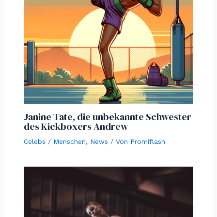
Janine Tate, die unbekannte Schwester
des Kickboxers Andrew
Celebs / Menschen
,
News
/ Von
Promiflash