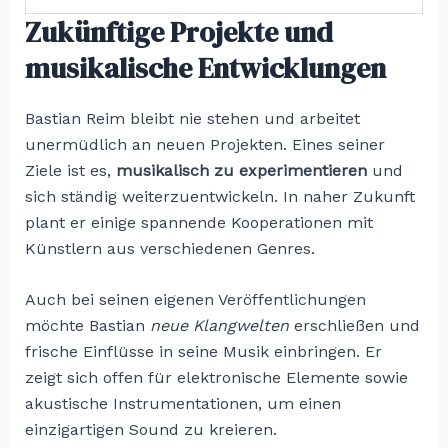
Zukünftige Projekte und
musikalische Entwicklungen
Bastian Reim bleibt nie stehen und arbeitet
unermüdlich an neuen Projekten. Eines seiner
Ziele ist es,
musikalisch zu experimentieren
und
sich ständig weiterzuentwickeln. In naher Zukunft
plant er einige spannende Kooperationen mit
Künstlern aus verschiedenen Genres.
Auch bei seinen eigenen Veröffentlichungen
möchte Bastian
neue Klangwelten
erschließen und
frische Einflüsse in seine Musik einbringen. Er
zeigt sich offen für elektronische Elemente sowie
akustische Instrumentationen, um einen
einzigartigen Sound zu kreieren.