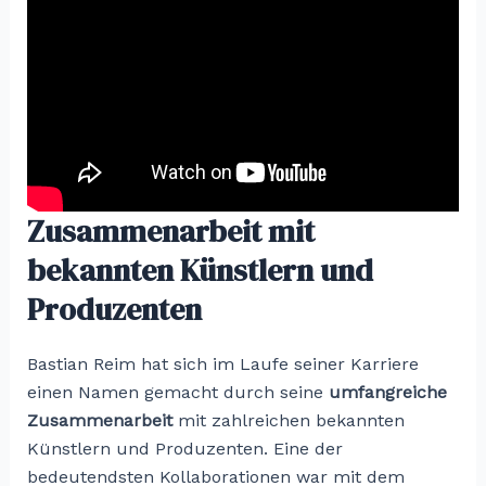
Zusammenarbeit mit
bekannten Künstlern und
Produzenten
Bastian Reim hat sich im Laufe seiner Karriere
einen Namen gemacht durch seine
umfangreiche
Zusammenarbeit
mit zahlreichen bekannten
Künstlern und Produzenten. Eine der
bedeutendsten Kollaborationen war mit dem