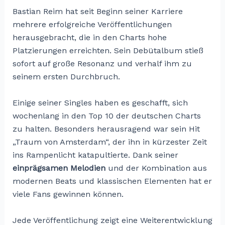
Bastian Reim hat seit Beginn seiner Karriere
mehrere erfolgreiche Veröffentlichungen
herausgebracht, die in den Charts hohe
Platzierungen erreichten. Sein Debütalbum stieß
sofort auf große Resonanz und verhalf ihm zu
seinem ersten Durchbruch.
Einige seiner Singles haben es geschafft, sich
wochenlang in den Top 10 der deutschen Charts
zu halten. Besonders herausragend war sein Hit
„Traum von Amsterdam“, der ihn in kürzester Zeit
ins Rampenlicht katapultierte. Dank seiner
einprägsamen Melodien
und der Kombination aus
modernen Beats und klassischen Elementen hat er
viele Fans gewinnen können.
Jede Veröffentlichung zeigt eine Weiterentwicklung