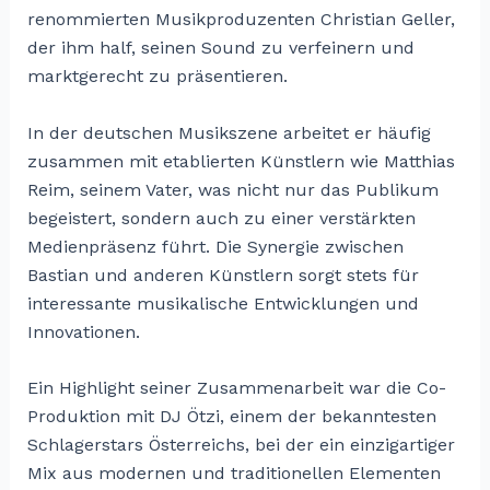
renommierten Musikproduzenten Christian Geller,
der ihm half, seinen Sound zu verfeinern und
marktgerecht zu präsentieren.
In der deutschen Musikszene arbeitet er häufig
zusammen mit etablierten Künstlern wie Matthias
Reim, seinem Vater, was nicht nur das Publikum
begeistert, sondern auch zu einer verstärkten
Medienpräsenz führt. Die Synergie zwischen
Bastian und anderen Künstlern sorgt stets für
interessante musikalische Entwicklungen und
Innovationen.
Ein Highlight seiner Zusammenarbeit war die Co-
Produktion mit DJ Ötzi, einem der bekanntesten
Schlagerstars Österreichs, bei der ein einzigartiger
Mix aus modernen und traditionellen Elementen