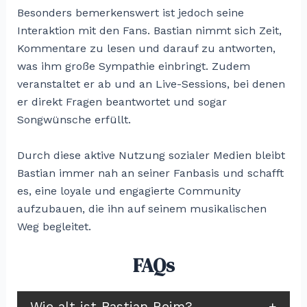
Besonders bemerkenswert ist jedoch seine
Interaktion mit den Fans. Bastian nimmt sich Zeit,
Kommentare zu lesen und darauf zu antworten,
was ihm große Sympathie einbringt. Zudem
veranstaltet er ab und an Live-Sessions, bei denen
er direkt Fragen beantwortet und sogar
Songwünsche erfüllt.
Durch diese aktive Nutzung sozialer Medien bleibt
Bastian immer nah an seiner Fanbasis und schafft
es, eine loyale und engagierte Community
aufzubauen, die ihn auf seinem musikalischen
Weg begleitet.
FAQs
Wie alt ist Bastian Reim?