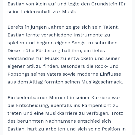
Bastian von klein auf und legte den Grundstein für
seine Leidenschaft zur Musik.
Bereits in jungen Jahren zeigte sich sein Talent.
Bastian lernte verschiedene Instrumente zu
spielen und begann eigene Songs zu schreiben.
Diese frühe Förderung half ihm, ein tiefes
Verständnis für Musik zu entwickeln und seinen
eigenen Stil zu finden. Besonders die Rock- und
Popsongs seines Vaters sowie moderne Einflüsse
aus dem Alltag formten seinen Musikgeschmack.
Ein bedeutsamer Moment in seiner Karriere war
die Entscheidung, ebenfalls ins Rampenlicht zu
treten und eine Musikkarriere zu verfolgen. Trotz
des berühmten Nachnamens entschied sich
Bastian, hart zu arbeiten und sich seine Position in