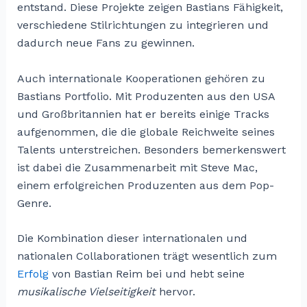
entstand. Diese Projekte zeigen Bastians Fähigkeit,
verschiedene Stilrichtungen zu integrieren und
dadurch neue Fans zu gewinnen.
Auch internationale Kooperationen gehören zu
Bastians Portfolio. Mit Produzenten aus den USA
und Großbritannien hat er bereits einige Tracks
aufgenommen, die die globale Reichweite seines
Talents unterstreichen. Besonders bemerkenswert
ist dabei die Zusammenarbeit mit Steve Mac,
einem erfolgreichen Produzenten aus dem Pop-
Genre.
Die Kombination dieser internationalen und
nationalen Collaborationen trägt wesentlich zum
Erfolg
von Bastian Reim bei und hebt seine
musikalische Vielseitigkeit
hervor.