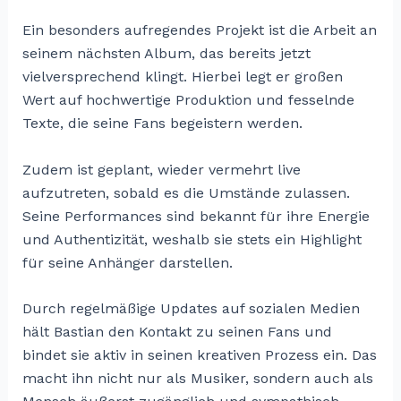
Ein besonders aufregendes Projekt ist die Arbeit an
seinem nächsten Album, das bereits jetzt
vielversprechend klingt. Hierbei legt er großen
Wert auf hochwertige Produktion und fesselnde
Texte, die seine Fans begeistern werden.
Zudem ist geplant, wieder vermehrt live
aufzutreten, sobald es die Umstände zulassen.
Seine Performances sind bekannt für ihre Energie
und Authentizität, weshalb sie stets ein Highlight
für seine Anhänger darstellen.
Durch regelmäßige Updates auf sozialen Medien
hält Bastian den Kontakt zu seinen Fans und
bindet sie aktiv in seinen kreativen Prozess ein. Das
macht ihn nicht nur als Musiker, sondern auch als