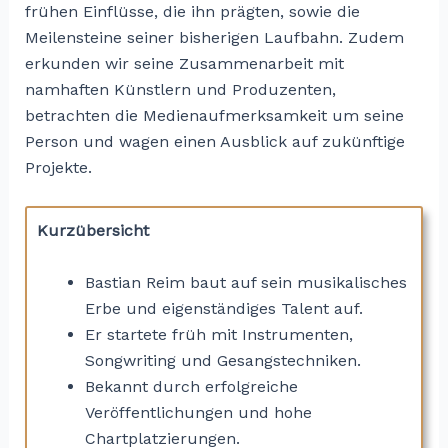
frühen Einflüsse, die ihn prägten, sowie die
Meilensteine seiner bisherigen Laufbahn. Zudem
erkunden wir seine Zusammenarbeit mit
namhaften Künstlern und Produzenten,
betrachten die Medienaufmerksamkeit um seine
Person und wagen einen Ausblick auf zukünftige
Projekte.
Kurzübersicht
Bastian Reim baut auf sein musikalisches
Erbe und eigenständiges Talent auf.
Er startete früh mit Instrumenten,
Songwriting und Gesangstechniken.
Bekannt durch erfolgreiche
Veröffentlichungen und hohe
Chartplatzierungen.