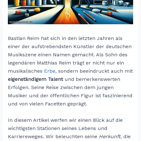
Bastian Reim hat sich in den letzten Jahren als
einer der aufstrebendsten Künstler der deutschen
Musikszene einen Namen gemacht. Als Sohn des
legendären Matthias Reim trägt er nicht nur ein
musikalisches
Erbe
, sondern beeindruckt auch mit
eigenständigem Talent
und bemerkenswerten
Erfolgen. Seine Reise zwischen dem jungen
Musiker und der öffentlichen Figur ist faszinierend
und von vielen Facetten geprägt.
In diesem Artikel werfen wir einen Blick auf die
wichtigsten Stationen seines Lebens und
Karriereweges. Wir beleuchten seine
Herkunft
, die