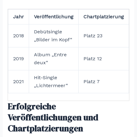
Jahr
Veröffentlichung
Chartplatzierung
Debütsingle
2018
Platz 23
„Bilder im Kopf“
Album „Entre
2019
Platz 12
deux“
Hit-Single
2021
Platz 7
„Lichtermeer“
Erfolgreiche
Veröffentlichungen und
Chartplatzierungen