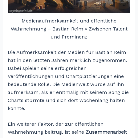
Medienaufmerksamkeit und öffentliche
Wahrnehmung – Bastian Reim » Zwischen Talent
und Prominenz
Die Aufmerksamkeit der Medien für Bastian Reim
hat in den letzten Jahren merklich zugenommen.
Dabei spielen seine erfolgreichen
Veröffentlichungen und Chartplatzierungen eine
bedeutende Rolle. Die Medienwelt wurde auf ihn
aufmerksam, als er erstmalig mit seinem Song die
Charts stürmte und sich dort wochenlang halten
konnte.
Ein weiterer Faktor, der zur öffentlichen
Wahrnehmung beitrug, ist seine
Zusammenarbeit