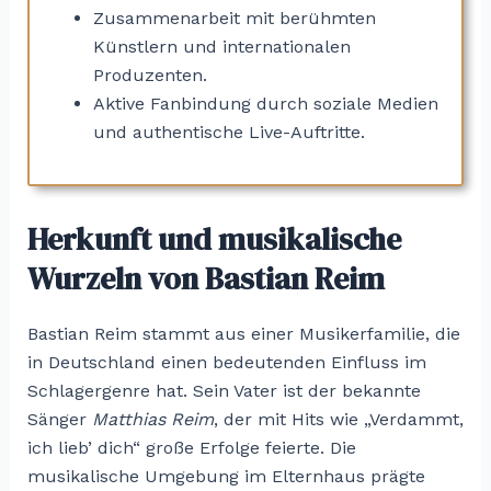
Zusammenarbeit mit berühmten
Künstlern und internationalen
Produzenten.
Aktive Fanbindung durch soziale Medien
und authentische Live-Auftritte.
Herkunft und musikalische
Wurzeln von Bastian Reim
Bastian Reim stammt aus einer Musikerfamilie, die
in Deutschland einen bedeutenden Einfluss im
Schlagergenre hat. Sein Vater ist der bekannte
Sänger
Matthias Reim
, der mit Hits wie „Verdammt,
ich lieb’ dich“ große Erfolge feierte. Die
musikalische Umgebung im Elternhaus prägte