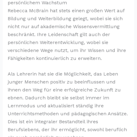
persönlichem Wachstum
Rebecca McBrain hat stets einen großen Wert auf
Bildung und Weiterbildung gelegt, wobei sie sich
nicht nur auf akademische Wissensvermittlung
beschränkt. Ihre Leidenschaft gilt auch der
persönlichen Weiterentwicklung, wobei sie
verschiedene Wege nutzt, um ihr Wissen und ihre
Fähigkeiten kontinuierlich zu erweitern.
Als Lehrerin hat sie die Möglichkeit, das Leben
junger Menschen positiv zu beeinflussen und
ihnen den Weg für eine erfolgreiche Zukunft zu
ebnen. Dadurch bleibt sie selbst immer im
Lernmodus und aktualisiert ständig ihre
Unterrichtsmethoden und pädagogischen Ansätze.
Dies ist ein integraler Bestandteil ihres
Berufslebens, der ihr ermöglicht, sowohl beruflich