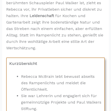
berühmten Schauspieler Paul Walker ist, zieht es
Rebecca vor, ihr Privatleben sicher und diskret zu
halten. Ihre
Leidenschaft
für Kochen und
Gartenarbeit zeigt ihre bodenständige Natur und
das Streben nach einem einfachen, aber erfüllten
Alltag. Statt im Rampenlicht zu stehen, genießt sie
durch ihre wohltätige Arbeit eine stille Art der
Wertschätzung.
Kurzübersicht
Rebecca McBrain lebt bewusst abseits
des Rampenlichts und meidet die
Öffentlichkeit.
Sie war Lehrerin und engagiert sich für
gemeinnützige Projekte und Paul Walkers
Stiftung.