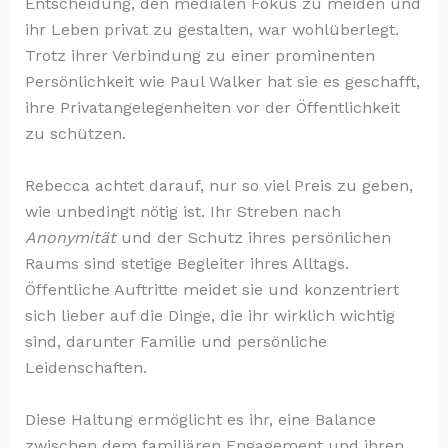
Entscheidung, den medialen Fokus zu meiden und
ihr Leben privat zu gestalten, war wohlüberlegt.
Trotz ihrer Verbindung zu einer prominenten
Persönlichkeit wie Paul Walker hat sie es geschafft,
ihre Privatangelegenheiten vor der Öffentlichkeit
zu schützen.
Rebecca achtet darauf, nur so viel Preis zu geben,
wie unbedingt nötig ist. Ihr Streben nach
Anonymität
und der Schutz ihres persönlichen
Raums sind stetige Begleiter ihres Alltags.
Öffentliche Auftritte meidet sie und konzentriert
sich lieber auf die Dinge, die ihr wirklich wichtig
sind, darunter Familie und persönliche
Leidenschaften.
Diese Haltung ermöglicht es ihr, eine Balance
zwischen dem familiären Engagement und ihren