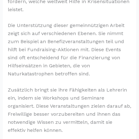
fördern, welche weltweit Hilfe in Krisensituationen
leistet.
Die Unterstützung dieser gemeinnützigen Arbeit
zeigt sich auf verschiedenen Ebenen. Sie nimmt
zum Beispiel an Benefizveranstaltungen teil und
hilft bei Fundraising-Aktionen mit. Diese Events
sind oft entscheidend für die Finanzierung von
Hilfseinsätzen in Gebieten, die von
Naturkatastrophen betroffen sind.
Zusätzlich bringt sie ihre Fähigkeiten als Lehrerin
ein, indem sie Workshops und Seminare
organisiert. Diese Veranstaltungen zielen darauf ab,
Freiwillige besser vorzubereiten und ihnen das
notwendige Wissen zu vermitteln, damit sie
effektiv helfen können.