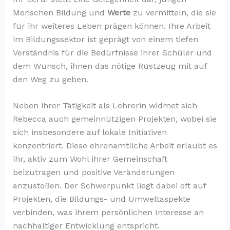
Menschen Bildung und
Werte
zu vermitteln, die sie
für ihr weiteres Leben prägen können. Ihre Arbeit
im Bildungssektor ist geprägt von einem tiefen
Verständnis für die Bedürfnisse ihrer Schüler und
dem Wunsch, ihnen das nötige Rüstzeug mit auf
den Weg zu geben.
Neben ihrer Tätigkeit als Lehrerin widmet sich
Rebecca auch gemeinnützigen Projekten, wobei sie
sich insbesondere auf lokale Initiativen
konzentriert. Diese ehrenamtliche Arbeit erlaubt es
ihr, aktiv zum Wohl ihrer Gemeinschaft
beizutragen und positive Veränderungen
anzustoßen. Der Schwerpunkt liegt dabei oft auf
Projekten, die Bildungs- und Umweltaspekte
verbinden, was ihrem persönlichen Interesse an
nachhaltiger Entwicklung entspricht.