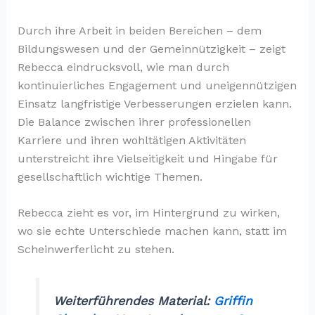
Durch ihre Arbeit in beiden Bereichen – dem
Bildungswesen und der Gemeinnützigkeit – zeigt
Rebecca eindrucksvoll, wie man durch
kontinuierliches Engagement und uneigennützigen
Einsatz langfristige Verbesserungen erzielen kann.
Die Balance zwischen ihrer professionellen
Karriere und ihren wohltätigen Aktivitäten
unterstreicht ihre Vielseitigkeit und Hingabe für
gesellschaftlich wichtige Themen.
Rebecca zieht es vor, im Hintergrund zu wirken,
wo sie echte Unterschiede machen kann, statt im
Scheinwerferlicht zu stehen.
Weiterführendes Material:
Griffin