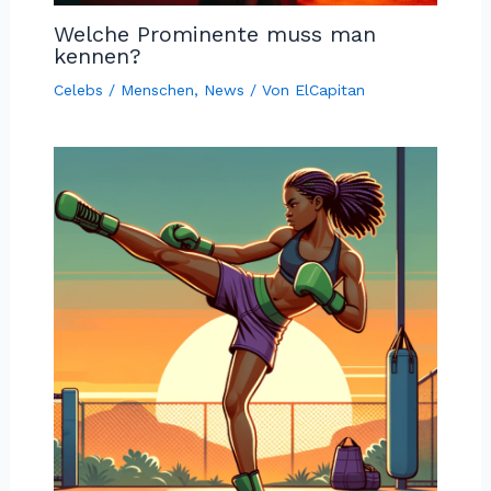
Welche Prominente muss man
kennen?
Celebs / Menschen
,
News
/ Von
ElCapitan