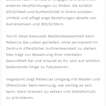
anderen Verpflichtungen zu finden. Sie schätzt
Ehrlichkeit und Authentizität
in ihrem sozialen
Umfeld und pflegt enge Beziehungen abseits von
Kameralinsen und Blitzlichtern.
Durch diese bewusste Medienabwesenheit kann
Rebecca das Leben genießen, ohne permanent im
Zentrum öffentlicher Aufmerksamkeit zu stehen.
Dies trägt zur Bewahrung ihrer mentalen
Gesundheit bei und erlaubt es ihr, sich auf wirklich
bedeutende Dinge zu fokussieren.
Insgesamt zeigt Rebeccas Umgang mit Medien und
öffentlicher Wahrnehmung, wie wichtig es sein
kann, klare Grenzen zu setzen und Selbstschutz
zu priorisieren.