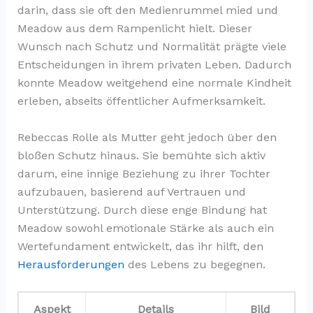
darin, dass sie oft den Medienrummel mied und
Meadow aus dem Rampenlicht hielt. Dieser
Wunsch nach Schutz und Normalität prägte viele
Entscheidungen in ihrem privaten Leben. Dadurch
konnte Meadow weitgehend eine normale Kindheit
erleben, abseits öffentlicher Aufmerksamkeit.
Rebeccas Rolle als Mutter geht jedoch über den
bloßen Schutz hinaus. Sie bemühte sich aktiv
darum, eine innige Beziehung zu ihrer Tochter
aufzubauen, basierend auf Vertrauen und
Unterstützung. Durch diese enge Bindung hat
Meadow sowohl emotionale Stärke als auch ein
Wertefundament entwickelt, das ihr hilft, den
Herausforderungen
des Lebens zu begegnen.
Aspekt
Details
Bild