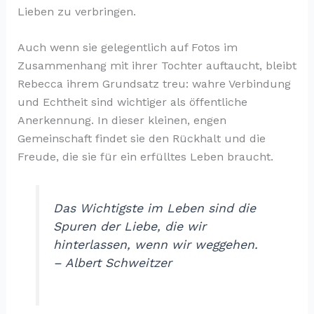
Lieben zu verbringen.
Auch wenn sie gelegentlich auf Fotos im
Zusammenhang mit ihrer Tochter auftaucht, bleibt
Rebecca ihrem Grundsatz treu: wahre Verbindung
und Echtheit sind wichtiger als öffentliche
Anerkennung. In dieser kleinen, engen
Gemeinschaft findet sie den Rückhalt und die
Freude, die sie für ein erfülltes Leben braucht.
Das Wichtigste im Leben sind die
Spuren der Liebe, die wir
hinterlassen, wenn wir weggehen.
– Albert Schweitzer