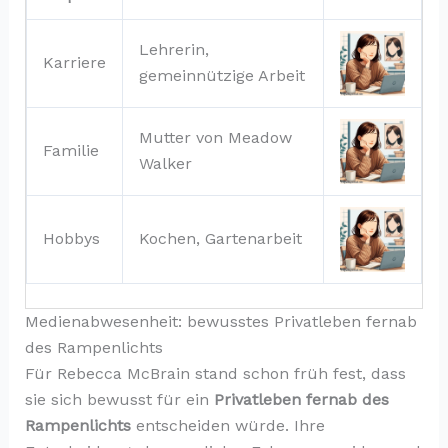
Lehrerin,
Karriere
gemeinnützige Arbeit
Mutter von Meadow
Familie
Walker
Hobbys
Kochen, Gartenarbeit
Medienabwesenheit: bewusstes Privatleben fernab
des Rampenlichts
Für Rebecca McBrain stand schon früh fest, dass
sie sich bewusst für ein
Privatleben fernab des
Rampenlichts
entscheiden würde. Ihre