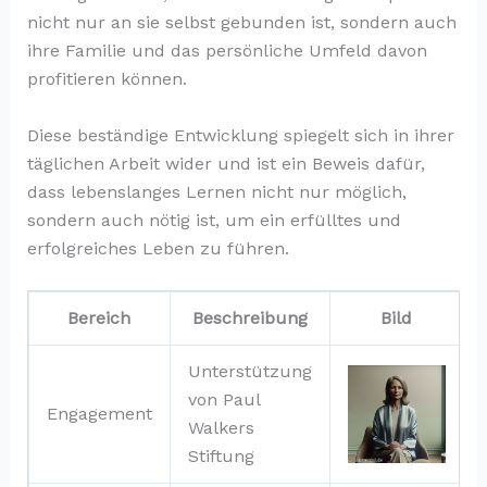
nicht nur an sie selbst gebunden ist, sondern auch
ihre Familie und das persönliche Umfeld davon
profitieren können.
Diese beständige Entwicklung spiegelt sich in ihrer
täglichen Arbeit wider und ist ein Beweis dafür,
dass lebenslanges Lernen nicht nur möglich,
sondern auch nötig ist, um ein erfülltes und
erfolgreiches Leben zu führen.
Bereich
Beschreibung
Bild
Unterstützung
von Paul
Engagement
Walkers
Stiftung