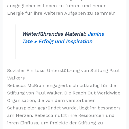
ausgeglichenes Leben zu führen und neuen
Energie für ihre weiteren Aufgaben zu sammeln.
Weiterführendes Material:
Janine
Tate » Erfolg und Inspiration
Sozialer Einfluss: Unterstützung von Stiftung Paul
Walkers
Rebecca McBrain engagiert sich tatkräftig für die
Stiftung von Paul Walker. Die Reach Out Worldwide
Organisation, die von dem verstorbenen
Schauspieler gegründet wurde, liegt ihr besonders
am Herzen. Rebecca nutzt ihre Ressourcen und
ihren Einfluss, um Projekte der Stiftung zu