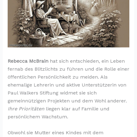
Rebecca McBrain
hat sich entschieden, ein Leben
fernab des Blitzlichts zu führen und die Rolle einer
öffentlichen Persönlichkeit zu meiden. Als
ehemalige Lehrerin und aktive Unterstützerin von
Paul Walkers Stiftung widmet sie sich
gemeinnützigen Projekten und dem Wohl anderer.
Ihre Prioritäten
liegen klar auf Familie und
persönlichem Wachstum.
Obwohl sie Mutter eines Kindes mit dem