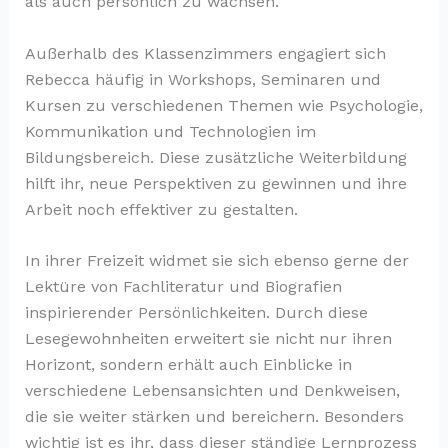
als auch persönlich zu wachsen.
Außerhalb des Klassenzimmers engagiert sich
Rebecca häufig in Workshops, Seminaren und
Kursen zu verschiedenen Themen wie Psychologie,
Kommunikation und Technologien im
Bildungsbereich. Diese zusätzliche Weiterbildung
hilft ihr, neue Perspektiven zu gewinnen und ihre
Arbeit noch effektiver zu gestalten.
In ihrer Freizeit widmet sie sich ebenso gerne der
Lektüre von Fachliteratur und Biografien
inspirierender Persönlichkeiten. Durch diese
Lesegewohnheiten erweitert sie nicht nur ihren
Horizont, sondern erhält auch Einblicke in
verschiedene Lebensansichten und Denkweisen,
die sie weiter stärken und bereichern. Besonders
wichtig ist es ihr, dass dieser ständige Lernprozess