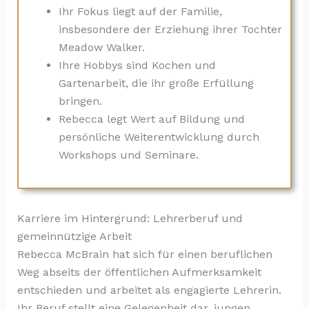
Ihr Fokus liegt auf der Familie,
insbesondere der Erziehung ihrer Tochter
Meadow Walker.
Ihre Hobbys sind Kochen und
Gartenarbeit, die ihr große Erfüllung
bringen.
Rebecca legt Wert auf Bildung und
persönliche Weiterentwicklung durch
Workshops und Seminare.
Karriere im Hintergrund: Lehrerberuf und
gemeinnützige Arbeit
Rebecca McBrain hat sich für einen beruflichen
Weg abseits der öffentlichen Aufmerksamkeit
entschieden und arbeitet als engagierte Lehrerin.
Ihr Beruf stellt eine Gelegenheit dar, jungen