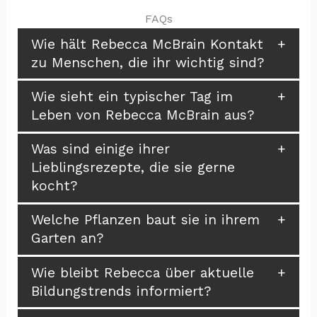
FAQs
Wie hält Rebecca McBrain Kontakt
zu Menschen, die ihr wichtig sind?
Wie sieht ein typischer Tag im
Leben von Rebecca McBrain aus?
Was sind einige ihrer
Lieblingsrezepte, die sie gerne
kocht?
Welche Pflanzen baut sie in ihrem
Garten an?
Wie bleibt Rebecca über aktuelle
Bildungstrends informiert?