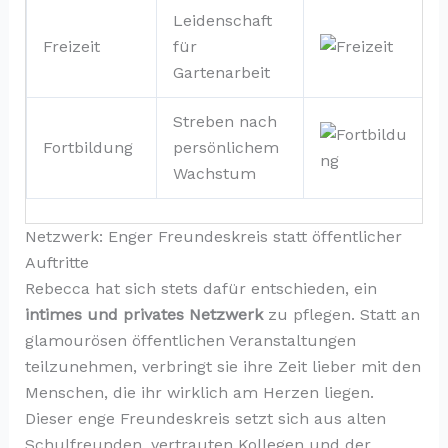
Leidenschaft
Freizeit
für
Gartenarbeit
Streben nach
Fortbildung
persönlichem
Wachstum
Netzwerk: Enger Freundeskreis statt öffentlicher
Auftritte
Rebecca hat sich stets dafür entschieden, ein
intimes und privates Netzwerk
zu pflegen. Statt an
glamourösen öffentlichen Veranstaltungen
teilzunehmen, verbringt sie ihre Zeit lieber mit den
Menschen, die ihr wirklich am Herzen liegen.
Dieser enge Freundeskreis setzt sich aus alten
Schulfreunden, vertrauten Kollegen und der