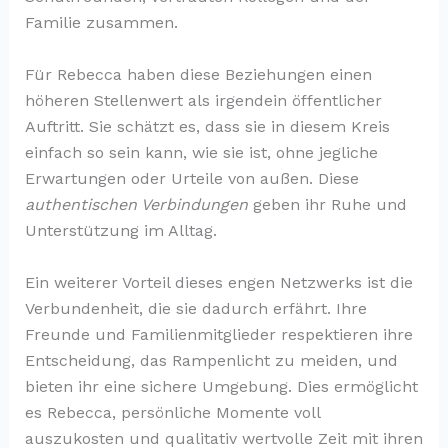
Familie zusammen.
Für Rebecca haben diese Beziehungen einen
höheren Stellenwert als irgendein öffentlicher
Auftritt. Sie schätzt es, dass sie in diesem Kreis
einfach so sein kann, wie sie ist, ohne jegliche
Erwartungen oder Urteile von außen. Diese
authentischen Verbindungen
geben ihr Ruhe und
Unterstützung im Alltag.
Ein weiterer Vorteil dieses engen Netzwerks ist die
Verbundenheit, die sie dadurch erfährt. Ihre
Freunde und Familienmitglieder respektieren ihre
Entscheidung, das Rampenlicht zu meiden, und
bieten ihr eine sichere Umgebung. Dies ermöglicht
es Rebecca, persönliche Momente voll
auszukosten und qualitativ wertvolle Zeit mit ihren