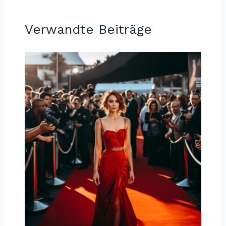
Verwandte Beiträge