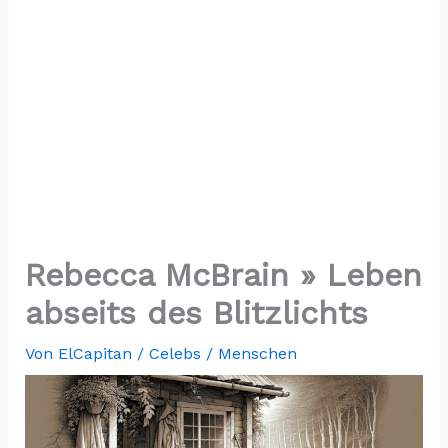
Rebecca McBrain » Leben
abseits des Blitzlichts
Von
ElCapitan
/
Celebs / Menschen