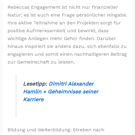
Rebeccas Engagement ist nicht nur finanzieller
Natur; es ist auch eine Frage persönlicher Hingabe.
Ihre aktive Teilnahme an den Projekten sorgt für
positive Aufmerksamkeit und bewirkt, dass
wichtige Anliegen mehr Gehör finden. Darüber
hinaus inspiriert sie andere dazu, sich ebenfalls zu
engagieren und somit einen nachhaltigeren Beitrag
zur Gemeinschaft zu leisten.
Lesetipp:
Dimitri Alexander
Hamlin » Geheimnisse seiner
Karriere
Bildung und Weiterbildung: Streben nach