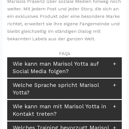
Marisols Präsenz über soziale Medien hinweg noch
weiter. Mit jedem Post und jeder Story, die sich an
ein exklusives Produkt oder eine besondere Marke
richtet, erweitert sie ihre eigene Fangemeinde und
bleibt gleichzeitig im ständigen Dialog mit
bekannten Labels aus der ganzen Welt.
FAQs
Wie kann man Marisol Yotta auf
Social Media folgen?
Welche Sprache spricht Marisol
Yotta?
Wie kann man mit Marisol Yotta in
Kontakt treten?
Welches Training bevorzugt Marisol