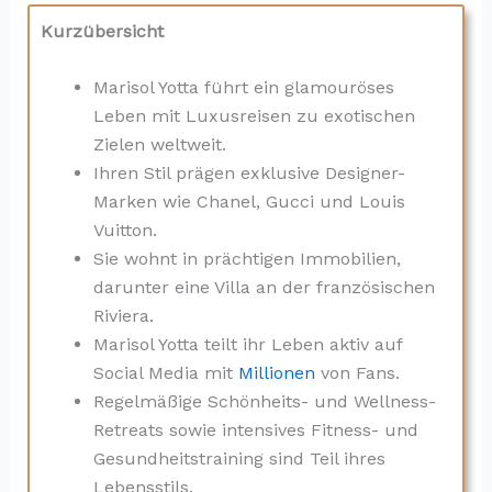
Kurzübersicht
Marisol Yotta führt ein glamouröses
Leben mit Luxusreisen zu exotischen
Zielen weltweit.
Ihren Stil prägen exklusive Designer-
Marken wie Chanel, Gucci und Louis
Vuitton.
Sie wohnt in prächtigen Immobilien,
darunter eine Villa an der französischen
Riviera.
Marisol Yotta teilt ihr Leben aktiv auf
Social Media mit
Millionen
von Fans.
Regelmäßige Schönheits- und Wellness-
Retreats sowie intensives Fitness- und
Gesundheitstraining sind Teil ihres
Lebensstils.