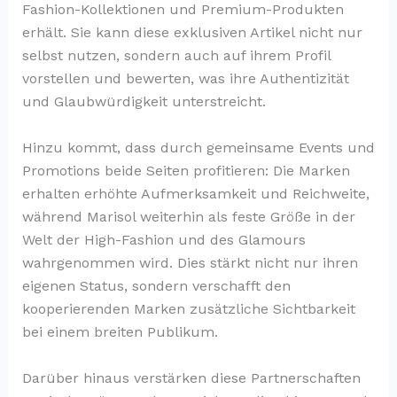
Fashion-Kollektionen und Premium-Produkten
erhält. Sie kann diese exklusiven Artikel nicht nur
selbst nutzen, sondern auch auf ihrem Profil
vorstellen und bewerten, was ihre Authentizität
und Glaubwürdigkeit unterstreicht.
Hinzu kommt, dass durch gemeinsame Events und
Promotions beide Seiten profitieren: Die Marken
erhalten erhöhte Aufmerksamkeit und Reichweite,
während Marisol weiterhin als feste Größe in der
Welt der High-Fashion und des Glamours
wahrgenommen wird. Dies stärkt nicht nur ihren
eigenen Status, sondern verschafft den
kooperierenden Marken zusätzliche Sichtbarkeit
bei einem breiten Publikum.
Darüber hinaus verstärken diese Partnerschaften