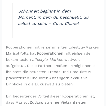
Schönheit beginnt in dem
Moment, in dem du beschließt, du
selbst zu sein. – Coco Chanel
Kooperationen mit renommierten Lifestyle-Marken
Marisol Yotta hat
Kooperationen
mit einigen der
bekanntesten
Lifestyle-Marken
weltweit
aufgebaut. Diese Partnerschaften ermöglichen es
ihr, stets die neuesten Trends und Produkte zu
präsentieren und ihren Anhängern exklusive
Einblicke in die Luxuswelt zu bieten.
Ein bedeutender Vorteil dieser Kooperationen ist,
dass Marisol Zugang zu einer Vielzahl neuer