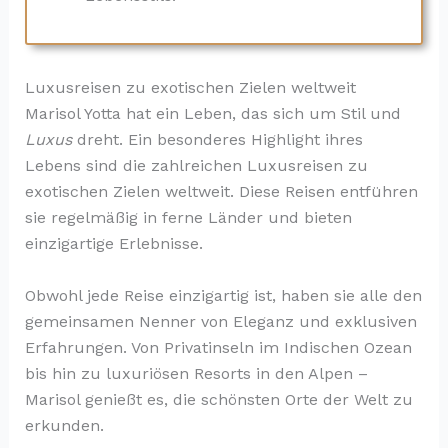
Luxusreisen zu exotischen Zielen weltweit
Marisol Yotta hat ein Leben, das sich um Stil und
Luxus
dreht. Ein besonderes Highlight ihres
Lebens sind die zahlreichen Luxusreisen zu
exotischen Zielen weltweit. Diese Reisen entführen
sie regelmäßig in ferne Länder und bieten
einzigartige Erlebnisse.
Obwohl jede Reise einzigartig ist, haben sie alle den
gemeinsamen Nenner von Eleganz und exklusiven
Erfahrungen. Von Privatinseln im Indischen Ozean
bis hin zu luxuriösen Resorts in den Alpen –
Marisol genießt es, die schönsten Orte der Welt zu
erkunden.