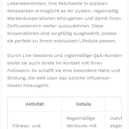
Lebensbereichen. Ihre Reichweite in sozialen
Netzwerken ermöglicht es ihr zudem, regelmäßig
Markenkooperationen einzugehen und damit ihren
Einflussbereich weiter auszudehnen. Diese
Kooperationen sind sorgfältig ausgewählt, sodass
sie perfekt zu ihrem exklusiven Lifestyle passen.
Durch Live-Sessions und regelmäßige Q&A-Runden
bleibt sie auch direkt im Kontakt mit ihren
Followern. So schafft sie eine besondere Nähe und
Bindung, die weit über das übliche Influencer-
Dasein hinausgeht.
Aktivität
Details
Hig
Regelmäßige
Individue
Fitness- und
Workouts mit
abgesti