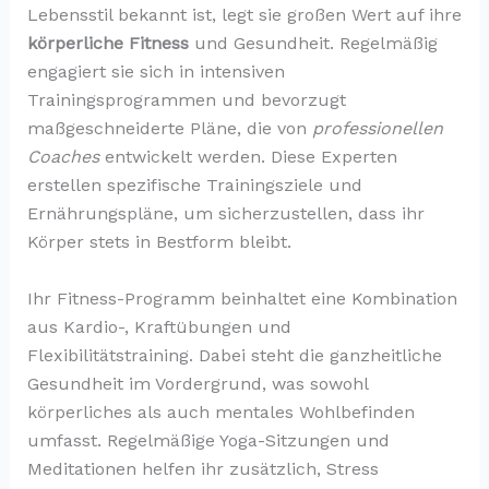
Lebensstil bekannt ist, legt sie großen Wert auf ihre
körperliche Fitness
und Gesundheit. Regelmäßig
engagiert sie sich in intensiven
Trainingsprogrammen und bevorzugt
maßgeschneiderte Pläne, die von
professionellen
Coaches
entwickelt werden. Diese Experten
erstellen spezifische Trainingsziele und
Ernährungspläne, um sicherzustellen, dass ihr
Körper stets in Bestform bleibt.
Ihr Fitness-Programm beinhaltet eine Kombination
aus Kardio-, Kraftübungen und
Flexibilitätstraining. Dabei steht die ganzheitliche
Gesundheit im Vordergrund, was sowohl
körperliches als auch mentales Wohlbefinden
umfasst. Regelmäßige Yoga-Sitzungen und
Meditationen helfen ihr zusätzlich, Stress