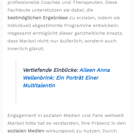
professionelle Coaches und Therapeuten. Diese
Fachleute unterstützen sie dabei, die
bestmöglichen Ergebnisse
zu erzielen, indem sie
individuell abgestimmte Programme entwickeln.
Insgesamt ermöglicht dieser ganzheitliche Ansatz,
dass Marisol nicht nur äußerlich, sondern auch
innerlich glänzt.
Vertiefende Einblicke:
Aileen Anna
Wellenbrink: Ein Porträt Einer
Multitalentin
Engagement in sozialen Medien und Fans weltweit
Marisol Yotta hat es verstanden, ihre Präsenz in den
sozialen Medien
wirkungsvoll zu nutzen. Durch