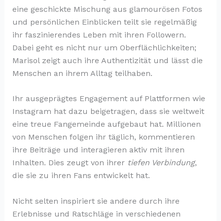
eine geschickte Mischung aus glamourösen Fotos
und persönlichen Einblicken teilt sie regelmäßig
ihr faszinierendes Leben mit ihren Followern.
Dabei geht es nicht nur um Oberflächlichkeiten;
Marisol zeigt auch ihre Authentizität und lässt die
Menschen an ihrem Alltag teilhaben.
Ihr ausgeprägtes Engagement auf Plattformen wie
Instagram hat dazu beigetragen, dass sie weltweit
eine treue Fangemeinde aufgebaut hat. Millionen
von Menschen folgen ihr täglich, kommentieren
ihre Beiträge und interagieren aktiv mit ihren
Inhalten. Dies zeugt von ihrer
tiefen Verbindung
,
die sie zu ihren Fans entwickelt hat.
Nicht selten inspiriert sie andere durch ihre
Erlebnisse und Ratschläge in verschiedenen