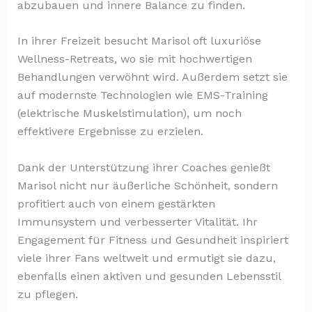
abzubauen und innere Balance zu finden.
In ihrer Freizeit besucht Marisol oft luxuriöse
Wellness-Retreats, wo sie mit hochwertigen
Behandlungen verwöhnt wird. Außerdem setzt sie
auf modernste Technologien wie EMS-Training
(elektrische Muskelstimulation), um noch
effektivere Ergebnisse zu erzielen.
Dank der Unterstützung ihrer Coaches genießt
Marisol nicht nur äußerliche Schönheit, sondern
profitiert auch von einem gestärkten
Immunsystem und verbesserter Vitalität. Ihr
Engagement für Fitness und Gesundheit inspiriert
viele ihrer Fans weltweit und ermutigt sie dazu,
ebenfalls einen aktiven und gesunden Lebensstil
zu pflegen.