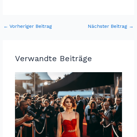
←
Vorheriger Beitrag
Nächster Beitrag
→
Verwandte Beiträge