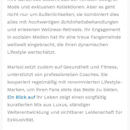
Mode und exklusiven Kollektionen. Aber es geht
nicht nur um Äußerlichkeiten; sie kombiniert dies
alles mit
hochwertigen Schönheitsbehandlungen
und erlesenen Wellness-Retreats. Ihr Engagement
in sozialen Medien hat ihr eine treue Fangemeinde
weltweit eingebracht, die ihren dynamischen
Lifestyle wertschätzt.
Marisol setzt zudem auf Gesundheit und Fitness,
unterstützt von professionellen Coaches. Sie
kooperiert regelmäßig mit renommierten Lifestyle-
Marken, um ihren Fans stets das Beste zu bieten.
Ein Blick auf
ihr Leben zeigt einen sorgfältig
kuratierten Mix aus Luxus, ständiger
Weiterentwicklung und sichtbarer Leidenschaft für
Exklusivität.