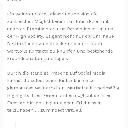
Ein weiterer Vorteil dieser Reisen sind die
zahlreichen Möglichkeiten zur Interaktion mit
anderen Prominenten und Persönlichkeiten aus
der High Society. Es geht nicht nur darum, neue
Destinationen zu entdecken, sondern auch
wertvolle Kontakte zu knüpfen und bestehende
Freundschaften zu pflegen.
Durch die ständige Präsenz auf Social Media
kannst du selbst einen Einblick in diese
glamouröse Welt erhalten. Marisol teilt regelmäßig
Highlights ihrer Reisen und ermöglicht so ihren
Fans, an diesen unglaublichen Erlebnissen
teilzuhaben … zumindest virtuell.