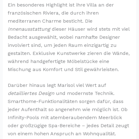
Ein besonderes Highlight ist ihre Villa an der
französischen Riviera, die durch ihren
mediterranen Charme besticht. Die
Innenausstattung
dieser Häuser wird stets mit viel
Bedacht ausgewählt, wobei namhafte Designer
involviert sind, um jeden Raum einzigartig zu
gestalten. Exklusive Kunstwerke zieren die Wände,
während handgefertigte Möbelstücke eine
Mischung aus Komfort und Stil gewährleisten.
Darüber hinaus legt Marisol viel Wert auf
detailliertes Design
und modernste Technik.
Smarthome-Funktionalitäten sorgen dafür, dass
jeder Aufenthalt so angenehm wie möglich ist. Ob
Infinity-Pools mit atemberaubendem Meerblick
oder großzügige Spa-Bereiche – jedes Detail zeugt
von einem hohen Anspruch an Wohnqualität.