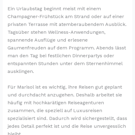
Ein Urlaubstag beginnt meist mit einem
Champagner-Frühstück am Strand oder auf einer
privaten Terrasse mit atemberaubendem Ausblick.
Tagsüber stehen Wellness-Anwendungen,
spannende Ausflüge und erlesene
Gaumenfreuden auf dem Programm. Abends lässt
man den Tag bei festlichen Dinnerpartys oder
entspannten Stunden unter dem Sternenhimmel
ausklingen.
Für Marisol ist es wichtig, ihre Reisen gut geplant
und durchdacht anzugehen. Deshalb arbeitet sie
häufig mit hochkarätigen Reiseagenturen
zusammen, die speziell auf Luxusreisen
spezialisiert sind. Dadurch wird sichergestellt, dass
jedes Detail perfekt ist und die Reise unvergesslich
bleibt.