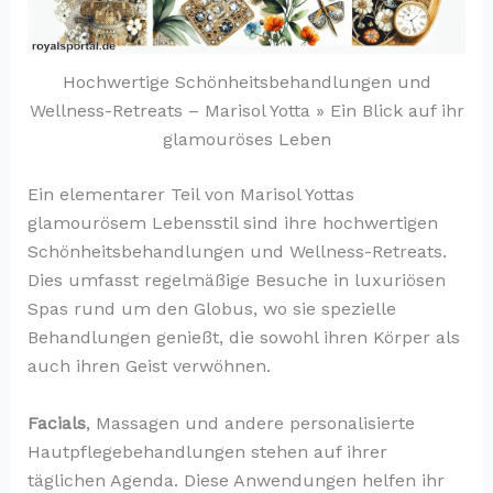
Hochwertige Schönheitsbehandlungen und
Wellness-Retreats – Marisol Yotta » Ein Blick auf ihr
glamouröses Leben
Ein elementarer Teil von Marisol Yottas
glamourösem Lebensstil sind ihre hochwertigen
Schönheitsbehandlungen und Wellness-Retreats.
Dies umfasst regelmäßige Besuche in luxuriösen
Spas rund um den Globus, wo sie spezielle
Behandlungen genießt, die sowohl ihren Körper als
auch ihren Geist verwöhnen.
Facials
, Massagen und andere personalisierte
Hautpflegebehandlungen stehen auf ihrer
täglichen Agenda. Diese Anwendungen helfen ihr