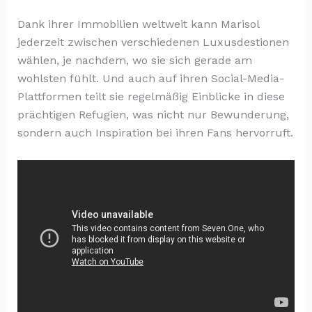
Dank ihrer Immobilien weltweit kann Marisol
jederzeit zwischen verschiedenen Luxusdestionen
wählen, je nachdem, wo sie sich gerade am
wohlsten fühlt. Und auch auf ihren Social-Media-
Plattformen teilt sie regelmäßig Einblicke in diese
prächtigen Refugien, was nicht nur Bewunderung,
sondern auch Inspiration bei ihren Fans hervorruft.