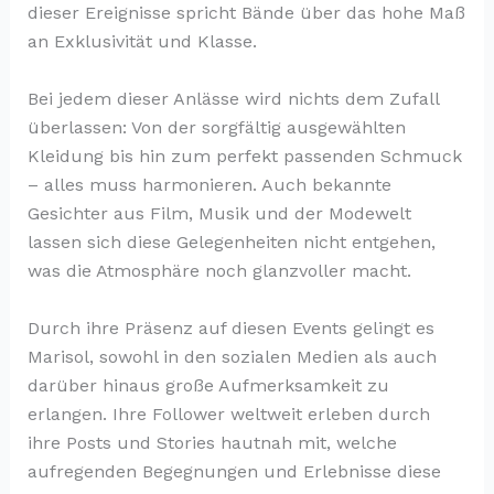
dieser Ereignisse spricht Bände über das hohe Maß
an Exklusivität und Klasse.
Bei jedem dieser Anlässe wird nichts dem Zufall
überlassen: Von der sorgfältig ausgewählten
Kleidung bis hin zum perfekt passenden Schmuck
– alles muss harmonieren. Auch bekannte
Gesichter aus Film, Musik und der Modewelt
lassen sich diese Gelegenheiten nicht entgehen,
was die Atmosphäre noch glanzvoller macht.
Durch ihre Präsenz auf diesen Events gelingt es
Marisol, sowohl in den sozialen Medien als auch
darüber hinaus große Aufmerksamkeit zu
erlangen. Ihre Follower weltweit erleben durch
ihre Posts und Stories hautnah mit, welche
aufregenden Begegnungen und Erlebnisse diese