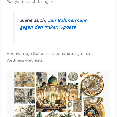
Partys mit sich bringen.
Siehe auch:
Jan Böhmermann
gegen den Imker: Update
Hochwertige Schönheitsbehandlungen und
Wellness-Retreats