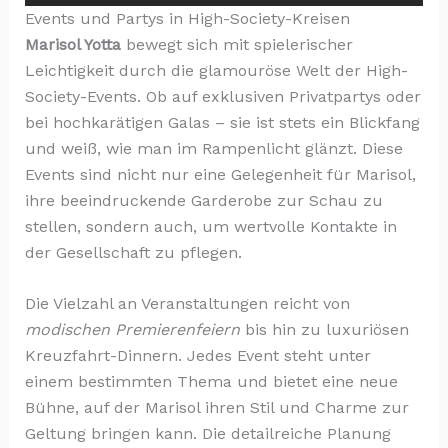
Events und Partys in High-Society-Kreisen
Marisol Yotta
bewegt sich mit spielerischer
Leichtigkeit durch die glamouröse Welt der High-
Society-Events. Ob auf exklusiven Privatpartys oder
bei hochkarätigen Galas – sie ist stets ein Blickfang
und weiß, wie man im Rampenlicht glänzt. Diese
Events sind nicht nur eine Gelegenheit für Marisol,
ihre beeindruckende Garderobe zur Schau zu
stellen, sondern auch, um wertvolle Kontakte in
der Gesellschaft zu pflegen.
Die Vielzahl an Veranstaltungen reicht von
modischen Premierenfeiern
bis hin zu luxuriösen
Kreuzfahrt-Dinnern. Jedes Event steht unter
einem bestimmten Thema und bietet eine neue
Bühne, auf der Marisol ihren Stil und Charme zur
Geltung bringen kann. Die detailreiche Planung