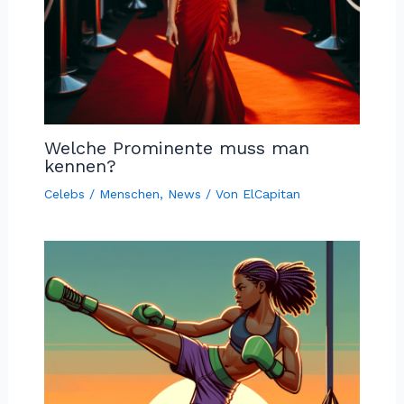
Welche Prominente muss man
kennen?
Celebs / Menschen
,
News
/ Von
ElCapitan