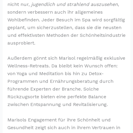
nicht nur,
jugendlich und strahlend auszusehen
,
sondern verbessern auch ihr allgemeines
Wohlbefinden. Jeder Besuch im Spa wird sorgfältig
geplant, um sicherzustellen, dass sie die neusten
und effektivsten Methoden der Schönheitsindustrie
ausprobiert.
Außerdem gönnt sich Marisol regelmäßig exklusive
Wellness-Retreats. Da bleibt kein Wunsch offen:
von Yoga und Meditation bis hin zu Detox-
Programmen und Ernährungsberatung durch
führende Experten der Branche. Solche
Rückzugsorte bieten eine perfekte Balance
zwischen Entspannung und Revitalisierung.
Marisols Engagement für ihre Schönheit und
Gesundheit zeigt sich auch in ihrem Vertrauen in