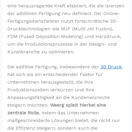
eine herausragende Kraft etabliert, die die Grenzen
der additiven Fertigung neu definiert. Der Online-
Fertigungsdienstleister nutzt fortschrittliche 3D-
Drucktechnologien wie MJF (Multi Jet Fusion),
FDM (Fused Deposition Modeling) und Harzdruck,
um die Produktionsprozesse in der Design- und
Kunstbranche zu optimieren.
Die additive Fertigung, insbesondere der
3D Druck
,
hat sich als ein entscheidender Faktor für
Unternehmen herausgestellt, die ihre
Produktionszeiten verkürzen und ihre
Anpassungsfähigkeit an die Kundenwünsche
steigern möchten.
Weerg spielt hierbei eine
zentrale Rolle
, indem das Unternehmen
maßgeschneiderte Lösungen bietet, die nicht nur
die Effizienz steigern, sondern auch die