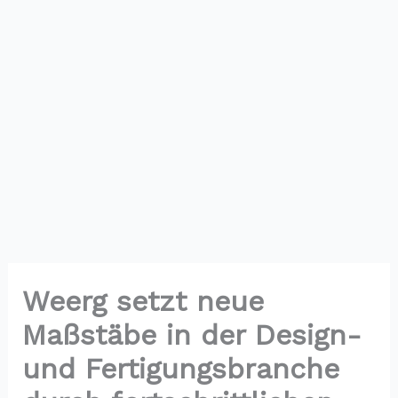
Weerg setzt neue
Maßstäbe in der Design-
und Fertigungsbranche