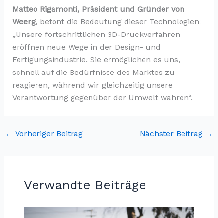
Matteo Rigamonti, Präsident und Gründer von
Weerg
, betont die Bedeutung dieser Technologien:
„Unsere fortschrittlichen 3D-Druckverfahren
eröffnen neue Wege in der Design- und
Fertigungsindustrie. Sie ermöglichen es uns,
schnell auf die Bedürfnisse des Marktes zu
reagieren, während wir gleichzeitig unsere
Verantwortung gegenüber der Umwelt wahren“.
←
Vorheriger Beitrag
Nächster Beitrag
→
Verwandte Beiträge