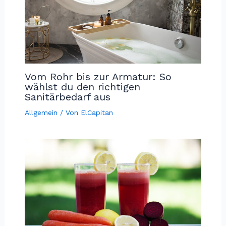
Vom Rohr bis zur Armatur: So
wählst du den richtigen
Sanitärbedarf aus
Allgemein
/ Von
ElCapitan