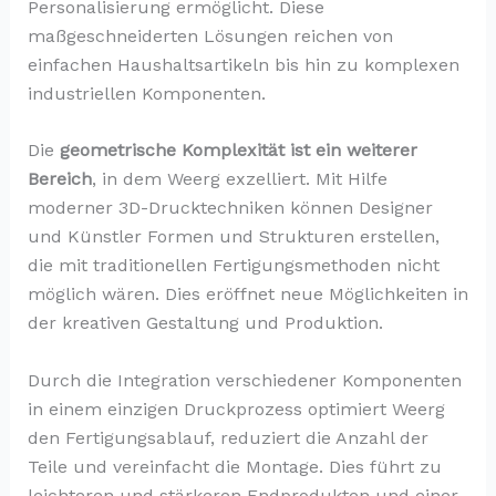
Personalisierung ermöglicht. Diese
maßgeschneiderten Lösungen reichen von
einfachen Haushaltsartikeln bis hin zu komplexen
industriellen Komponenten.
Die
geometrische Komplexität ist ein weiterer
Bereich
, in dem Weerg exzelliert. Mit Hilfe
moderner 3D-Drucktechniken können Designer
und Künstler Formen und Strukturen erstellen,
die mit traditionellen Fertigungsmethoden nicht
möglich wären. Dies eröffnet neue Möglichkeiten in
der kreativen Gestaltung und Produktion.
Durch die Integration verschiedener Komponenten
in einem einzigen Druckprozess optimiert Weerg
den Fertigungsablauf, reduziert die Anzahl der
Teile und vereinfacht die Montage. Dies führt zu
leichteren und stärkeren Endprodukten und einer