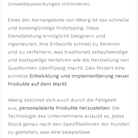
Umweltauswirkungen minimieren.
Eines der Kernangebote von Weerg ist das schnelle
und kostengünstige Prototyping. Diese
Dienstleistung ermöglicht Designern und
Ingenieuren, ihre Entwürfe schnell zu iterieren
und zu verfeinern, was traditionell zeitaufwendige
und kostspielige Verfahren wie die Herstellung von
Gussformen überflüssig macht. Dies fördert eine
schnelle
Entwicklung und Implementierung neuer
Produkte auf dem Markt
.
Weerg zeichnet sich auch durch die Fähigkeit
aus,
personalisierte Produkte herzustellen
. Die
Technologie des Unternehmens erlaubt es, jedes
Stück genau nach den Spezifikationen der Kunden
zu gestalten, was eine beispiellose