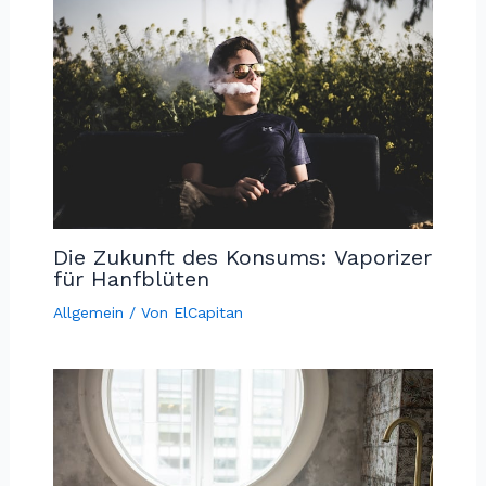
Die Zukunft des Konsums: Vaporizer
für Hanfblüten
Allgemein
/ Von
ElCapitan