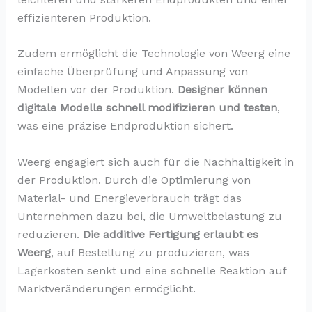
effizienteren Produktion.
Zudem ermöglicht die Technologie von Weerg eine
einfache Überprüfung und Anpassung von
Modellen vor der Produktion.
Designer können
digitale Modelle schnell modifizieren und testen
,
was eine präzise Endproduktion sichert.
Weerg engagiert sich auch für die Nachhaltigkeit in
der Produktion. Durch die Optimierung von
Material- und Energieverbrauch trägt das
Unternehmen dazu bei, die Umweltbelastung zu
reduzieren.
Die additive Fertigung erlaubt es
Weerg
, auf Bestellung zu produzieren, was
Lagerkosten senkt und eine schnelle Reaktion auf
Marktveränderungen ermöglicht.