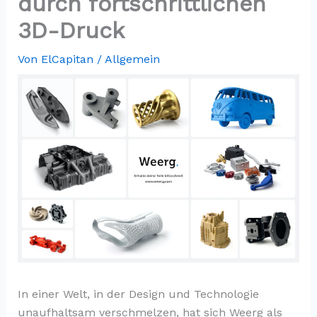
durch fortschrittlichen
3D-Druck
Von
ElCapitan
/
Allgemein
In einer Welt, in der Design und Technologie
unaufhaltsam verschmelzen, hat sich Weerg als