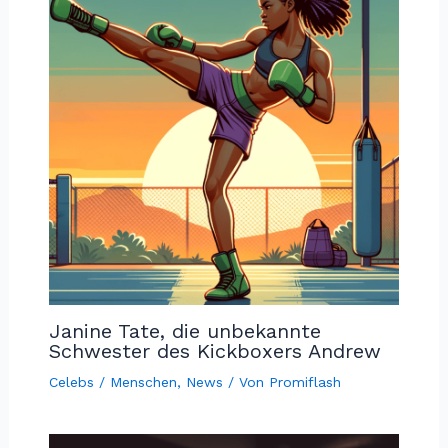
Janine Tate, die unbekannte
Schwester des Kickboxers Andrew
Celebs / Menschen
,
News
/ Von
Promiflash