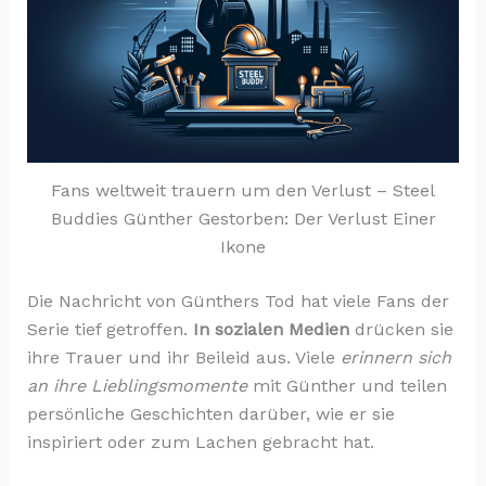
Fans weltweit trauern um den Verlust – Steel
Buddies Günther Gestorben: Der Verlust Einer
Ikone
Die Nachricht von Günthers Tod hat viele Fans der
Serie tief getroffen.
In sozialen Medien
drücken sie
ihre Trauer und ihr Beileid aus. Viele
erinnern sich
an ihre Lieblingsmomente
mit Günther und teilen
persönliche Geschichten darüber, wie er sie
inspiriert oder zum Lachen gebracht hat.