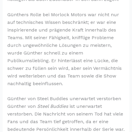
Günthers Rolle bei Morlock Motors war nicht nur
auf technisches Wissen beschränkt; er war eine
inspirierende und prägende Kraft innerhalb des
Teams. Mit seiner Fähigkeit, knifflige Probleme
durch ungewöhnliche Lösungen zu meistern,
wurde Günther schnell zu einem
Publikumsliebling. Er hinterlässt eine Lücke, die
schwer zu füllen sein wird, aber sein Vermächtnis
wird weiterleben und das Team sowie die Show
nachhaltig beeinflussen.
Günther von Steel Buddies unerwartet verstorben
Günther von
Steel Buddies
ist unerwartet
verstorben. Die Nachricht von seinem Tod hat viele
Fans und das Team tief getroffen, da er eine
bedeutende Persönlichkeit innerhalb der Serie war.