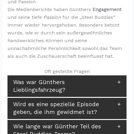
und Passion
Die Medienberichte haben Günthers
Engagement
und seine tiefe
Passion
für die „Steel Buddies“
immer wieder hervorgehoben. Besonders betont
wurde, wie er durch sein außergewöhnliches
handwerkliches Können und seine
unnachahmliche Persönlichkeit sowohl das Team
als auch die Zuschauerschaft beeinflusst hat.
Oft gestellte Fragen
Was war Günthers
Lieblingsfahrzeug?
Wird es eine spezielle Episode
geben, die ihm gewidmet ist?
Wie lange war Günther Teil des