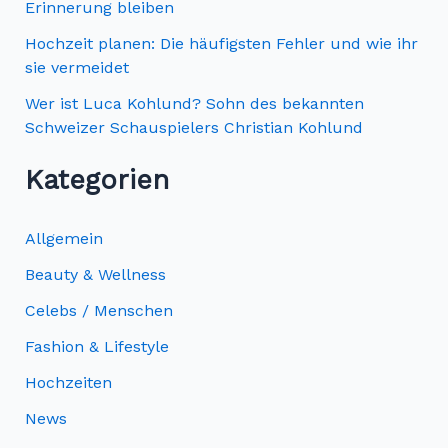
Erinnerung bleiben
h
Hochzeit planen: Die häufigsten Fehler und wie ihr
:
sie vermeidet
Wer ist Luca Kohlund? Sohn des bekannten
Schweizer Schauspielers Christian Kohlund
Kategorien
Allgemein
Beauty & Wellness
Celebs / Menschen
Fashion & Lifestyle
Hochzeiten
News