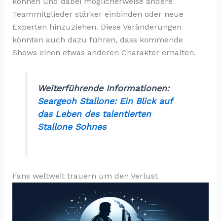
können und dabei möglicherweise andere
Teammitglieder stärker einbinden oder neue
Experten hinzuziehen. Diese Veränderungen
könnten auch dazu führen, dass kommende
Shows einen etwas anderen Charakter erhalten.
Weiterführende Informationen:
Seargeoh Stallone: Ein Blick auf
das Leben des talentierten
Stallone Sohnes
Fans weltweit trauern um den Verlust