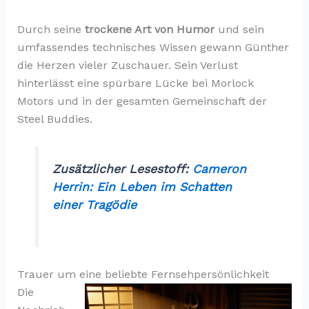
Durch seine
trockene Art von Humor
und sein
umfassendes technisches Wissen gewann Günther
die Herzen vieler Zuschauer. Sein Verlust
hinterlässt eine spürbare Lücke bei Morlock
Motors und in der gesamten Gemeinschaft der
Steel Buddies.
Zusätzlicher Lesestoff:
Cameron
Herrin: Ein Leben im Schatten
einer Tragödie
Trauer um eine beliebte Fernsehpersönlichkeit
Die