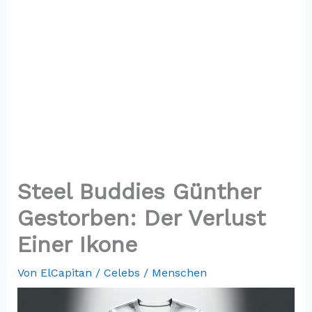
Steel Buddies Günther
Gestorben: Der Verlust
Einer Ikone
Von
ElCapitan
/
Celebs / Menschen