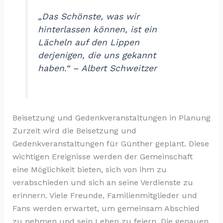
„Das Schönste, was wir
hinterlassen können, ist ein
Lächeln auf den Lippen
derjenigen, die uns gekannt
haben.“ – Albert Schweitzer
Beisetzung und Gedenkveranstaltungen in Planung
Zurzeit wird die Beisetzung und
Gedenkveranstaltungen für Günther geplant. Diese
wichtigen Ereignisse werden der Gemeinschaft
eine Möglichkeit bieten, sich von ihm zu
verabschieden und sich an seine Verdienste zu
erinnern. Viele Freunde, Familienmitglieder und
Fans werden erwartet, um gemeinsam Abschied
zu nehmen und sein Leben zu feiern. Die genauen