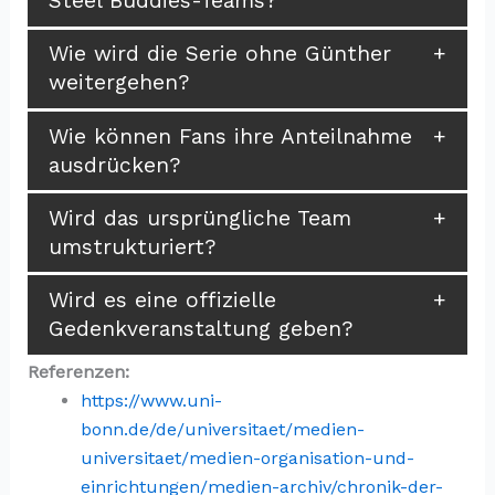
Steel Buddies-Teams?
Wie wird die Serie ohne Günther
weitergehen?
Wie können Fans ihre Anteilnahme
ausdrücken?
Wird das ursprüngliche Team
umstrukturiert?
Wird es eine offizielle
Gedenkveranstaltung geben?
Referenzen:
https://www.uni-
bonn.de/de/universitaet/medien-
universitaet/medien-organisation-und-
einrichtungen/medien-archiv/chronik-der-