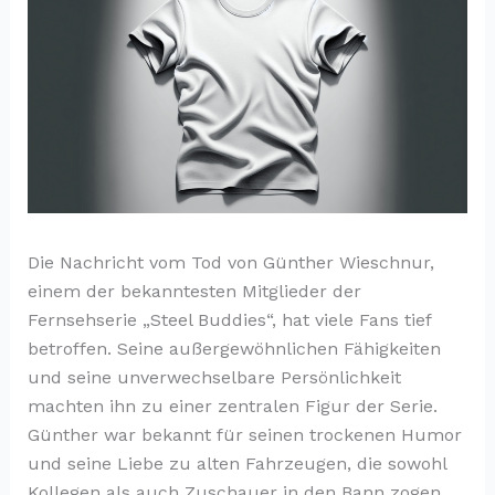
Die Nachricht vom Tod von Günther Wieschnur,
einem der bekanntesten Mitglieder der
Fernsehserie „Steel Buddies“, hat viele Fans tief
betroffen. Seine außergewöhnlichen Fähigkeiten
und seine unverwechselbare Persönlichkeit
machten ihn zu einer zentralen Figur der Serie.
Günther war bekannt für seinen trockenen Humor
und seine Liebe zu alten Fahrzeugen, die sowohl
Kollegen als auch Zuschauer in den Bann zogen.