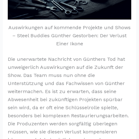
Auswirkungen auf kommende Projekte und Shows
– Steel Buddies Günther Gestorben: Der Verlust
Einer Ikone
Die unerwartete Nachricht von Günthers Tod hat
unweigerlich Auswirkungen auf die Zukunft der
Show. Das Team muss nun ohne die
Unterstützung und das Fachwissen von Günther
weitermachen. Es ist zu erwarten, dass seine
Abwesenheit bei zukünftigen Projekten spürbar
sein wird, da er oft eine Schlüsselrolle spielte,
besonders bei komplexen Restaurierungsarbeiten.
Die Produzenten werden sorgfältig überlegen
müssen, wie sie diesen Verlust kompensieren