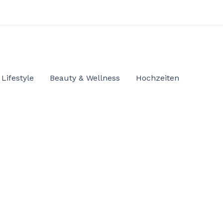
Lifestyle
Beauty & Wellness
Hochzeiten