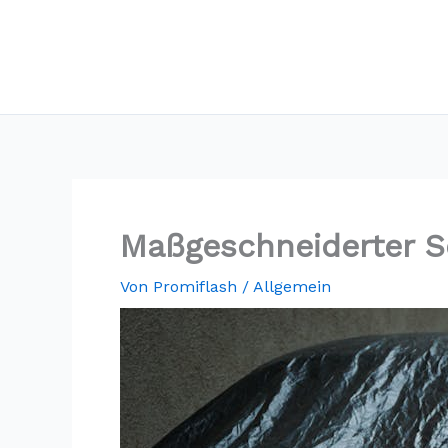
Maßgeschneiderter S
Von
Promiflash
/
Allgemein