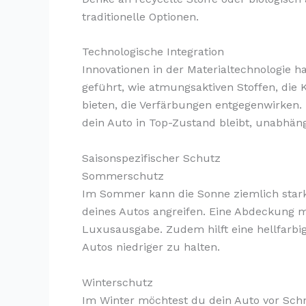
traditionelle Optionen.
Technologische Integration
Innovationen in der Materialtechnologie
geführt, wie atmungsaktiven Stoffen, die
bieten, die Verfärbungen entgegenwirken. 
dein Auto in Top-Zustand bleibt, unabhän
Saisonspezifischer Schutz
Sommerschutz
Im Sommer kann die Sonne ziemlich stark
deines Autos angreifen. Eine Abdeckung m
Luxusausgabe. Zudem hilft eine hellfarb
Autos niedriger zu halten.
Winterschutz
Im Winter möchtest du dein Auto vor Sch