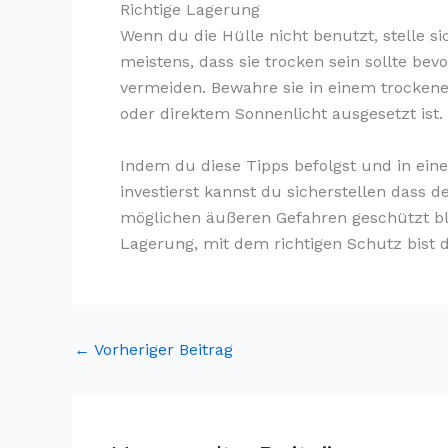
Richtige Lagerung
Wenn du die Hülle nicht benutzt, stelle sic
meistens, dass sie trocken sein sollte be
vermeiden. Bewahre sie in einem trocken
oder direktem Sonnenlicht ausgesetzt ist.
Indem du diese Tipps befolgst und in ei
investierst kannst du sicherstellen dass 
möglichen äußeren Gefahren geschützt ble
Lagerung, mit dem richtigen Schutz bist d
←
Vorheriger Beitrag