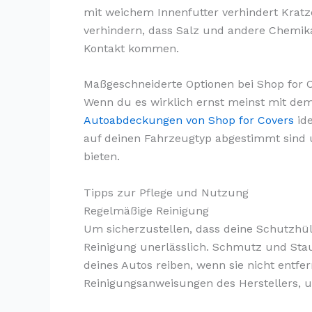
mit weichem Innenfutter verhindert Kratze
verhindern, dass Salz und andere Chemik
Kontakt kommen.
Maßgeschneiderte Optionen bei Shop for 
Wenn du es wirklich ernst meinst mit de
Autoabdeckungen von Shop for Covers
ide
auf deinen Fahrzeugtyp abgestimmt sind
bieten.
Tipps zur Pflege und Nutzung
Regelmäßige Reinigung
Um sicherzustellen, dass deine Schutzhüll
Reinigung unerlässlich. Schmutz und St
deines Autos reiben, wenn sie nicht entfe
Reinigungsanweisungen des Herstellers, 