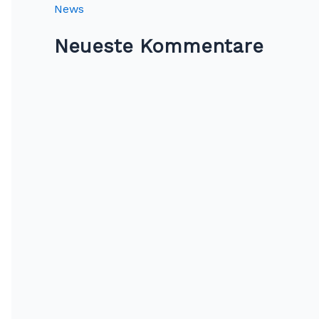
News
Neueste Kommentare