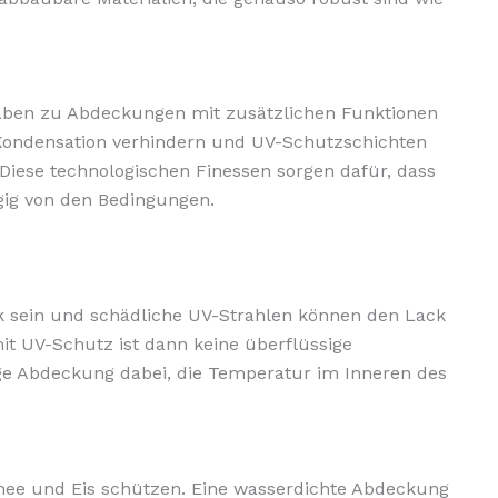
 haben zu Abdeckungen mit zusätzlichen Funktionen
 Kondensation verhindern und UV-Schutzschichten
Diese technologischen Finessen sorgen dafür, dass
gig von den Bedingungen.
 sein und schädliche UV-Strahlen können den Lack
it UV-Schutz ist dann keine überflüssige
ige Abdeckung dabei, die Temperatur im Inneren des
nee und Eis schützen. Eine wasserdichte Abdeckung