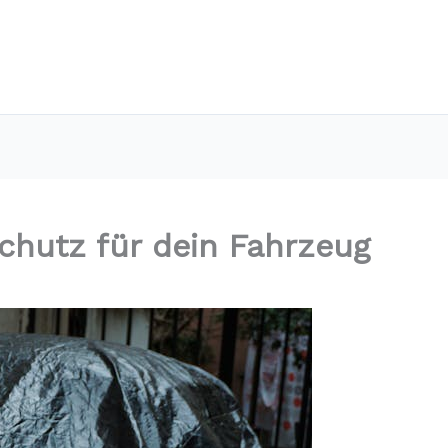
chutz für dein Fahrzeug