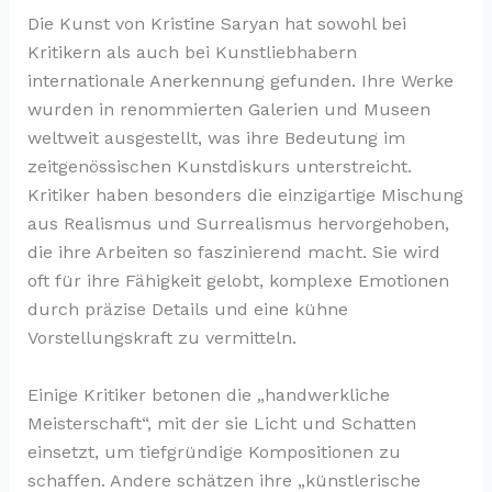
Die Kunst von Kristine Saryan hat sowohl bei
Kritikern als auch bei Kunstliebhabern
internationale Anerkennung gefunden. Ihre Werke
wurden in renommierten Galerien und Museen
weltweit ausgestellt, was ihre Bedeutung im
zeitgenössischen Kunstdiskurs unterstreicht.
Kritiker haben besonders die einzigartige Mischung
aus Realismus und Surrealismus hervorgehoben,
die ihre Arbeiten so faszinierend macht. Sie wird
oft für ihre Fähigkeit gelobt, komplexe Emotionen
durch präzise Details und eine kühne
Vorstellungskraft zu vermitteln.
Einige Kritiker betonen die „handwerkliche
Meisterschaft“, mit der sie Licht und Schatten
einsetzt, um tiefgründige Kompositionen zu
schaffen. Andere schätzen ihre „künstlerische