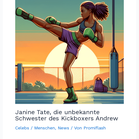
Janine Tate, die unbekannte
Schwester des Kickboxers Andrew
Celebs / Menschen
,
News
/ Von
Promiflash