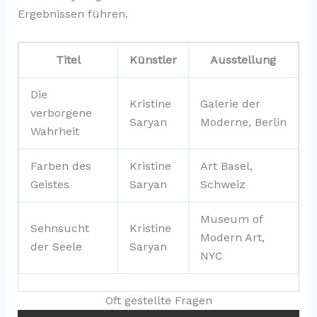
Ergebnissen führen.
Titel
Künstler
Ausstellung
Die
Kristine
Galerie der
verborgene
Saryan
Moderne, Berlin
Wahrheit
Farben des
Kristine
Art Basel,
Geistes
Saryan
Schweiz
Museum of
Sehnsucht
Kristine
Modern Art,
der Seele
Saryan
NYC
Oft gestellte Fragen