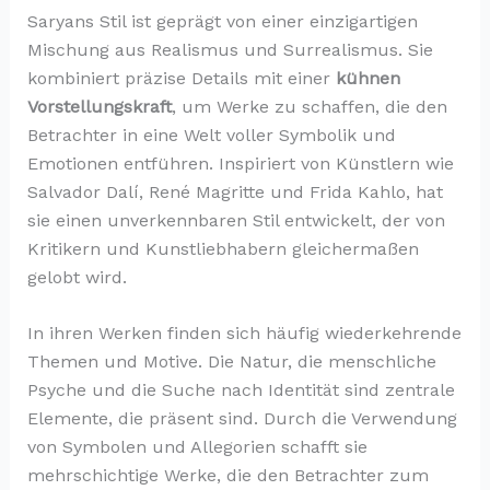
Saryans Stil ist geprägt von einer einzigartigen
Mischung aus Realismus und Surrealismus. Sie
kombiniert präzise Details mit einer
kühnen
Vorstellungskraft
, um Werke zu schaffen, die den
Betrachter in eine Welt voller Symbolik und
Emotionen entführen. Inspiriert von Künstlern wie
Salvador Dalí, René Magritte und Frida Kahlo, hat
sie einen unverkennbaren Stil entwickelt, der von
Kritikern und Kunstliebhabern gleichermaßen
gelobt wird.
In ihren Werken finden sich häufig wiederkehrende
Themen und Motive. Die Natur, die menschliche
Psyche und die Suche nach Identität sind zentrale
Elemente, die präsent sind. Durch die Verwendung
von Symbolen und Allegorien schafft sie
mehrschichtige Werke, die den Betrachter zum