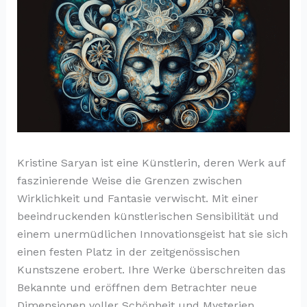
Kristine Saryan ist eine Künstlerin, deren Werk auf
faszinierende Weise die Grenzen zwischen
Wirklichkeit und Fantasie verwischt. Mit einer
beeindruckenden künstlerischen Sensibilität und
einem unermüdlichen Innovationsgeist hat sie sich
einen festen Platz in der zeitgenössischen
Kunstszene erobert. Ihre Werke überschreiten das
Bekannte und eröffnen dem Betrachter neue
Dimensionen voller Schönheit und Mysterien.