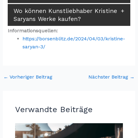
Wo können Kunstliebhaber Kristine
Saryans Werke kaufen?
Informationsquellen:
https://borsenblitz.de/2024/04/03/kristine-
saryan-3/
←
Vorheriger Beitrag
Nächster Beitrag
→
Verwandte Beiträge