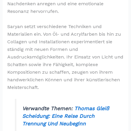
Nachdenken anregen und eine emotionale
Resonanz hervorrufen.
Saryan setzt verschiedene Techniken und
Materialien ein. Von Öl- und Acrylfarben bis hin zu
Collagen und Installationen experimentiert sie
ständig mit neuen Formen und
Ausdrucksmöglichkeiten. Ihr Einsatz von Licht und
Schatten sowie ihre Fähigkeit, komplexe
Kompositionen zu schaffen, zeugen von ihrem
handwerklichen Können und ihrer künstlerischen
Meisterschaft.
Verwandte Themen:
Thomas Gleiß
Scheidung: Eine Reise Durch
Trennung Und Neubeginn