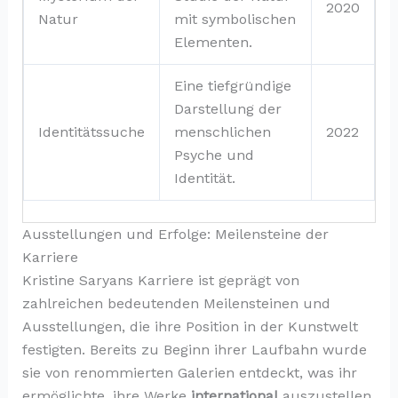
2020
Natur
mit symbolischen
Elementen.
Eine tiefgründige
Darstellung der
Identitätssuche
menschlichen
2022
Psyche und
Identität.
Ausstellungen und Erfolge: Meilensteine der
Karriere
Kristine Saryans Karriere ist geprägt von
zahlreichen bedeutenden Meilensteinen und
Ausstellungen, die ihre Position in der Kunstwelt
festigten. Bereits zu Beginn ihrer Laufbahn wurde
sie von renommierten Galerien entdeckt, was ihr
ermöglichte, ihre Werke
international
auszustellen.