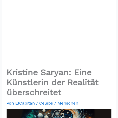
Kristine Saryan: Eine
Künstlerin der Realität
überschreitet
Von
ElCapitan
/
Celebs / Menschen