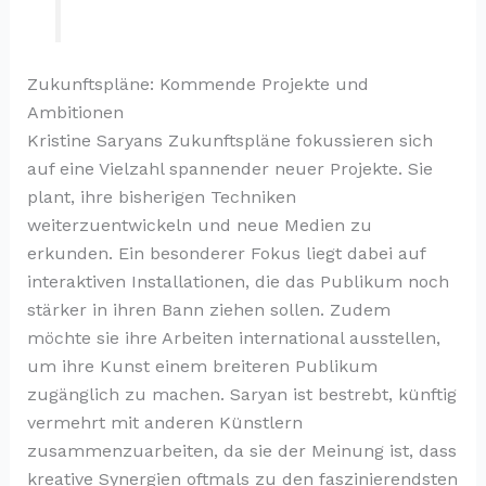
Zukunftspläne: Kommende Projekte und
Ambitionen
Kristine Saryans Zukunftspläne fokussieren sich
auf eine Vielzahl spannender neuer Projekte. Sie
plant, ihre bisherigen Techniken
weiterzuentwickeln und neue Medien zu
erkunden. Ein besonderer Fokus liegt dabei auf
interaktiven Installationen, die das Publikum noch
stärker in ihren Bann ziehen sollen. Zudem
möchte sie ihre Arbeiten international ausstellen,
um ihre Kunst einem breiteren Publikum
zugänglich zu machen. Saryan ist bestrebt, künftig
vermehrt mit anderen Künstlern
zusammenzuarbeiten, da sie der Meinung ist, dass
kreative Synergien oftmals zu den faszinierendsten