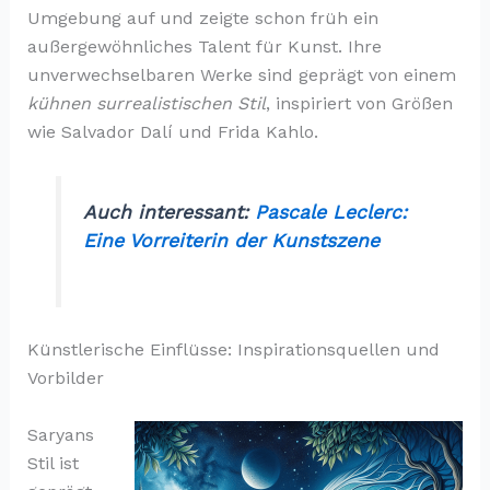
Umgebung auf und zeigte schon früh ein
außergewöhnliches Talent für Kunst. Ihre
unverwechselbaren Werke sind geprägt von einem
kühnen surrealistischen Stil
, inspiriert von Größen
wie Salvador Dalí und Frida Kahlo.
Auch interessant:
Pascale Leclerc:
Eine Vorreiterin der Kunstszene
Künstlerische Einflüsse: Inspirationsquellen und
Vorbilder
Saryans
Stil ist