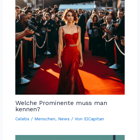
Welche Prominente muss man
kennen?
Celebs / Menschen
,
News
/ Von
ElCapitan