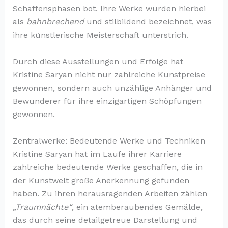
Schaffensphasen bot. Ihre Werke wurden hierbei
als
bahnbrechend
und stilbildend bezeichnet, was
ihre künstlerische Meisterschaft unterstrich.
Durch diese Ausstellungen und Erfolge hat
Kristine Saryan nicht nur zahlreiche Kunstpreise
gewonnen, sondern auch unzählige Anhänger und
Bewunderer für ihre einzigartigen Schöpfungen
gewonnen.
Zentralwerke: Bedeutende Werke und Techniken
Kristine Saryan hat im Laufe ihrer Karriere
zahlreiche bedeutende Werke geschaffen, die in
der Kunstwelt große Anerkennung gefunden
haben. Zu ihren herausragenden Arbeiten zählen
„Traumnächte“
, ein atemberaubendes Gemälde,
das durch seine detailgetreue Darstellung und