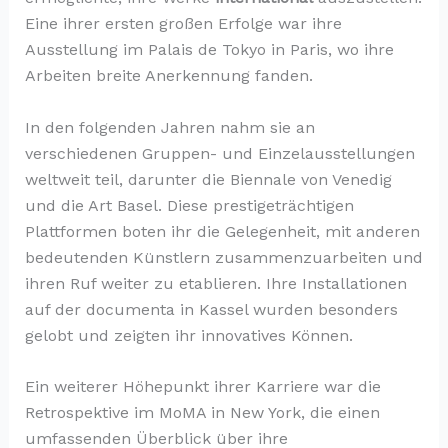
Eine ihrer ersten großen Erfolge war ihre
Ausstellung im Palais de Tokyo in Paris, wo ihre
Arbeiten breite Anerkennung fanden.
In den folgenden Jahren nahm sie an
verschiedenen Gruppen- und Einzelausstellungen
weltweit teil, darunter die Biennale von Venedig
und die Art Basel. Diese prestigeträchtigen
Plattformen boten ihr die Gelegenheit, mit anderen
bedeutenden Künstlern zusammenzuarbeiten und
ihren Ruf weiter zu etablieren. Ihre Installationen
auf der documenta in Kassel wurden besonders
gelobt und zeigten ihr innovatives Können.
Ein weiterer Höhepunkt ihrer Karriere war die
Retrospektive im MoMA in New York, die einen
umfassenden Überblick über ihre