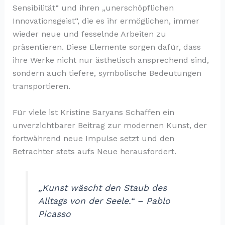
Sensibilität“ und ihren „unerschöpflichen
Innovationsgeist“, die es ihr ermöglichen, immer
wieder neue und fesselnde Arbeiten zu
präsentieren. Diese Elemente sorgen dafür, dass
ihre Werke nicht nur ästhetisch ansprechend sind,
sondern auch tiefere, symbolische Bedeutungen
transportieren.
Für viele ist Kristine Saryans Schaffen ein
unverzichtbarer Beitrag zur modernen Kunst, der
fortwährend neue Impulse setzt und den
Betrachter stets aufs Neue herausfordert.
„Kunst wäscht den Staub des
Alltags von der Seele.“ – Pablo
Picasso