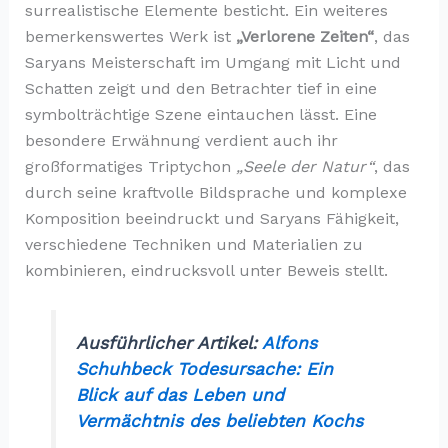
surrealistische Elemente besticht. Ein weiteres
bemerkenswertes Werk ist
„Verlorene Zeiten“
, das
Saryans Meisterschaft im Umgang mit Licht und
Schatten zeigt und den Betrachter tief in eine
symbolträchtige Szene eintauchen lässt. Eine
besondere Erwähnung verdient auch ihr
großformatiges Triptychon
„Seele der Natur“
, das
durch seine kraftvolle Bildsprache und komplexe
Komposition beeindruckt und Saryans Fähigkeit,
verschiedene Techniken und Materialien zu
kombinieren, eindrucksvoll unter Beweis stellt.
Ausführlicher Artikel:
Alfons
Schuhbeck Todesursache: Ein
Blick auf das Leben und
Vermächtnis des beliebten Kochs