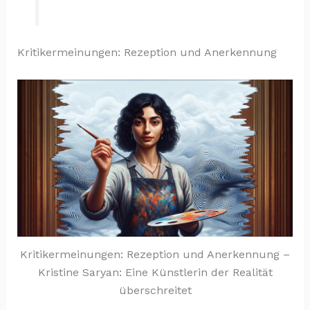
Kritikermeinungen: Rezeption und Anerkennung
Kritikermeinungen: Rezeption und Anerkennung –
Kristine Saryan: Eine Künstlerin der Realität
überschreitet