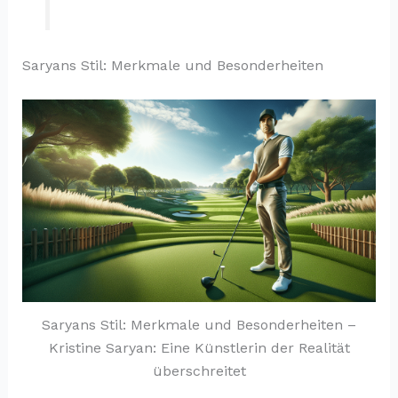
Saryans Stil: Merkmale und Besonderheiten
Saryans Stil: Merkmale und Besonderheiten –
Kristine Saryan: Eine Künstlerin der Realität
überschreitet