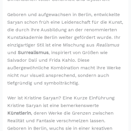
Geboren und aufgewachsen in Berlin, entwickelte
Saryan schon früh eine Leidenschaft für die Kunst,
die durch ihre Ausbildung an der renommierten
Kunstakademie Berlin weiter gefördert wurde. Ihr
einzigartiger Stil ist eine Mischung aus
Realismus
und
Surrealismus
, inspiriert von Größen wie
Salvador Dalí und Frida Kahlo. Diese
außergewöhnliche Kombination macht ihre Werke
nicht nur visuell ansprechend, sondern auch
tiefgründig und symbolträchtig.
Wer ist Kristine Saryan? Eine Kurze Einführung
Kristine Saryan ist eine bemerkenswerte
Künstlerin
, deren Werke die Grenzen zwischen
Realität und Fantasie verschmelzen lassen.
Geboren in Berlin, wuchs sie in einer kreativen