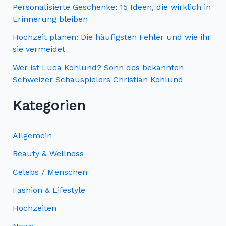
c
Personalisierte Geschenke: 15 Ideen, die wirklich in
Erinnerung bleiben
h
Hochzeit planen: Die häufigsten Fehler und wie ihr
:
sie vermeidet
Wer ist Luca Kohlund? Sohn des bekannten
Schweizer Schauspielers Christian Kohlund
Kategorien
Allgemein
Beauty & Wellness
Celebs / Menschen
Fashion & Lifestyle
Hochzeiten