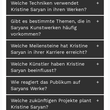
Welche Techniken verwendet
Kristine Saryan in ihren Werken?
Gibt es bestimmte Themen, die in
Saryans Kunstwerken häufig
vorkommen?
Welche Meilensteine hat Kristine
Saryan in ihrer Karriere erreicht?
Welche Künstler haben Kristine
Saryan beeinflusst?
Wie reagiert das Publikum auf
Saryans Werke?
Welche zukünftigen Projekte plant
Kristine Saryan?