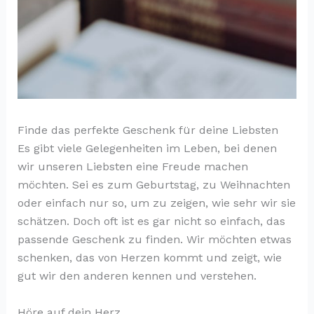
Finde das perfekte Geschenk für deine Liebsten
Es gibt viele Gelegenheiten im Leben, bei denen
wir unseren Liebsten eine Freude machen
möchten. Sei es zum Geburtstag, zu Weihnachten
oder einfach nur so, um zu zeigen, wie sehr wir sie
schätzen. Doch oft ist es gar nicht so einfach, das
passende Geschenk zu finden. Wir möchten etwas
schenken, das von Herzen kommt und zeigt, wie
gut wir den anderen kennen und verstehen.
Höre auf dein Herz