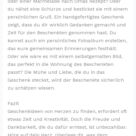
oder einer Marmelade nach Omas Rezept? Oder
du nähst eine Schürze und bestickst sie mit einem
persönlichen Gruß. Ein handgefertigtes Geschenk
zeigt, dass du dir wirklich Gedanken gemacht und
Zeit für den Beschenkten genommen hast. Du
kannst auch ein persönliches Fotoalbum erstellen,
das eure gemeinsamen Erinnerungen festhält.
Oder wie wäre es mit einem selbstgemalten Bild,
das perfekt in die Wohnung des Beschenkten
passt? Die Mühe und Liebe, die du in das
Geschenk steckst, wird der Beschenkte sicherlich
zu schätzen wissen.
Fazit
Geschenkideen von Herzen zu finden, erfordert oft
etwas Zeit und Kreativität. Doch die Freude und
Dankbarkeit, die du dafür erntest, ist unbezahlbar.
Höre auf dein Herz, überlege dir, was dem