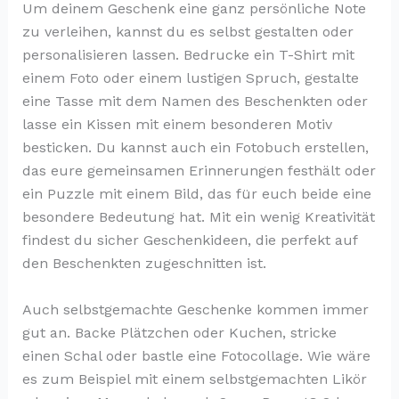
Um deinem Geschenk eine ganz persönliche Note
zu verleihen, kannst du es selbst gestalten oder
personalisieren lassen. Bedrucke ein T-Shirt mit
einem Foto oder einem lustigen Spruch, gestalte
eine Tasse mit dem Namen des Beschenkten oder
lasse ein Kissen mit einem besonderen Motiv
besticken. Du kannst auch ein Fotobuch erstellen,
das eure gemeinsamen Erinnerungen festhält oder
ein Puzzle mit einem Bild, das für euch beide eine
besondere Bedeutung hat. Mit ein wenig Kreativität
findest du sicher Geschenkideen, die perfekt auf
den Beschenkten zugeschnitten ist.
Auch selbstgemachte Geschenke kommen immer
gut an. Backe Plätzchen oder Kuchen, stricke
einen Schal oder bastle eine Fotocollage. Wie wäre
es zum Beispiel mit einem selbstgemachten Likör