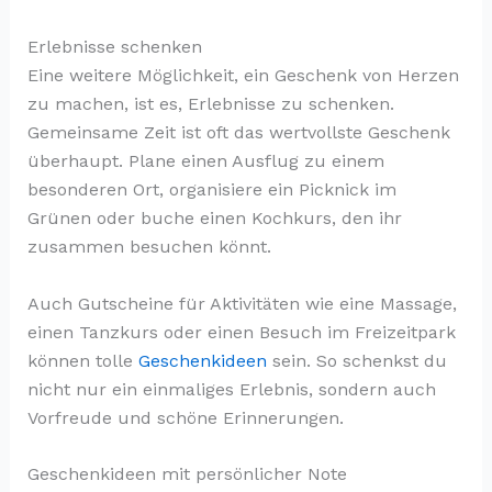
Erlebnisse schenken
Eine weitere Möglichkeit, ein Geschenk von Herzen
zu machen, ist es, Erlebnisse zu schenken.
Gemeinsame Zeit ist oft das wertvollste Geschenk
überhaupt. Plane einen Ausflug zu einem
besonderen Ort, organisiere ein Picknick im
Grünen oder buche einen Kochkurs, den ihr
zusammen besuchen könnt.
Auch Gutscheine für Aktivitäten wie eine Massage,
einen Tanzkurs oder einen Besuch im Freizeitpark
können tolle
Geschenkideen
sein. So schenkst du
nicht nur ein einmaliges Erlebnis, sondern auch
Vorfreude und schöne Erinnerungen.
Geschenkideen mit persönlicher Note