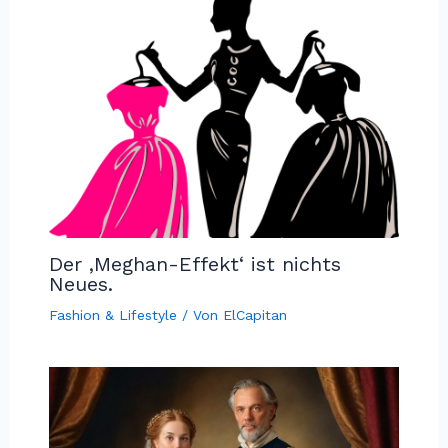
Der ‚Meghan-Effekt‘ ist nichts
Neues.
Fashion & Lifestyle
/ Von
ElCapitan