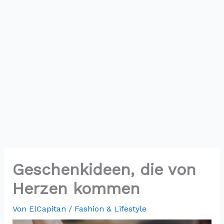
Geschenkideen, die von
Herzen kommen
Von
ElCapitan
/
Fashion & Lifestyle