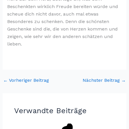
Beschenkten wirklich Freude bereiten würde und
scheue dich nicht davor, auch mal etwas
Besonderes zu schenken. Denn die schönsten
Geschenke sind die, die von Herzen kommen und
zeigen, wie sehr wir den anderen schätzen und
lieben.
←
Vorheriger Beitrag
Nächster Beitrag
→
Verwandte Beiträge