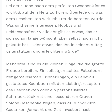
Bei der Suche nach dem perfekten Geschenk ist es
wichtig, auf dein Herz zu hören. Überlege dir, was
dem Beschenkten wirklich Freude bereiten würde.
Was sind seine Interessen, Hobbys und
Leidenschaften? Vielleicht gibt es etwas, das er
sich schon lange wünscht, aber selbst noch nicht
gekauft hat? Oder etwas, das ihn in seinem Alltag
unterstützen und erleichtern würde?
Manchmal sind es die kleinen Dinge, die die größte
Freude bereiten. Ein selbstgemachtes Fotoalbum
mit gemeinsamen Erinnerungen, ein liebevoll
gestaltetes Kochbuch mit den Lieblingsrezepten
des Beschenkten oder ein personalisiertes
Schmuckstück mit einer besonderen Gravur.
Solche Geschenke zeigen, dass du dir wirklich
Gedanken gemacht und Zeit investiert hast.