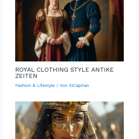
ROYAL CLOTHING STYLE ANTIKE
ZEITEN
Fashion & Lifestyle
/ Von
ElCapitan