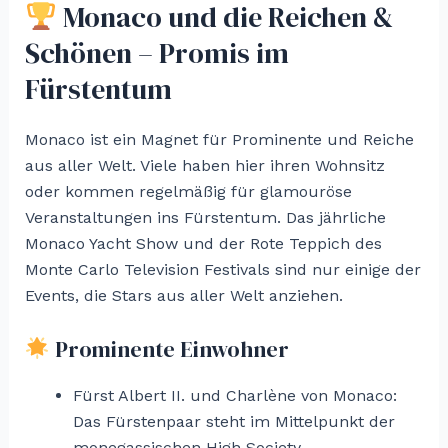
Monaco und die Reichen &
Schönen – Promis im
Fürstentum
Monaco ist ein Magnet für Prominente und Reiche
aus aller Welt. Viele haben hier ihren Wohnsitz
oder kommen regelmäßig für glamouröse
Veranstaltungen ins Fürstentum. Das jährliche
Monaco Yacht Show und der Rote Teppich des
Monte Carlo Television Festivals sind nur einige der
Events, die Stars aus aller Welt anziehen.
Prominente Einwohner
Fürst Albert II. und Charlène von Monaco:
Das Fürstenpaar steht im Mittelpunkt der
monegassischen High Society.