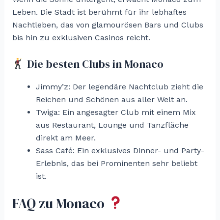
Leben. Die Stadt ist berühmt für ihr lebhaftes
Nachtleben, das von glamourösen Bars und Clubs
bis hin zu exklusiven Casinos reicht.
Die besten Clubs in Monaco
Jimmy’z: Der legendäre Nachtclub zieht die
Reichen und Schönen aus aller Welt an.
Twiga: Ein angesagter Club mit einem Mix
aus Restaurant, Lounge und Tanzfläche
direkt am Meer.
Sass Café: Ein exklusives Dinner- und Party-
Erlebnis, das bei Prominenten sehr beliebt
ist.
FAQ zu Monaco