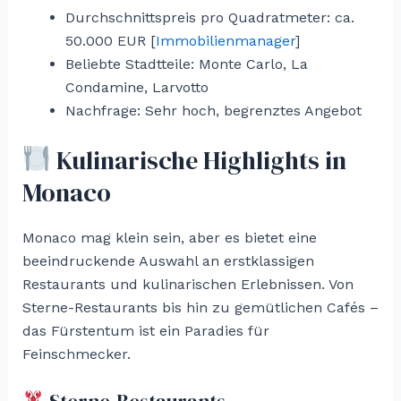
Durchschnittspreis pro Quadratmeter: ca.
50.000 EUR [
Immobilienmanager
]
Beliebte Stadtteile: Monte Carlo, La
Condamine, Larvotto
Nachfrage: Sehr hoch, begrenztes Angebot
Kulinarische Highlights in
Monaco
Monaco mag klein sein, aber es bietet eine
beeindruckende Auswahl an erstklassigen
Restaurants und kulinarischen Erlebnissen. Von
Sterne-Restaurants bis hin zu gemütlichen Cafés –
das Fürstentum ist ein Paradies für
Feinschmecker.