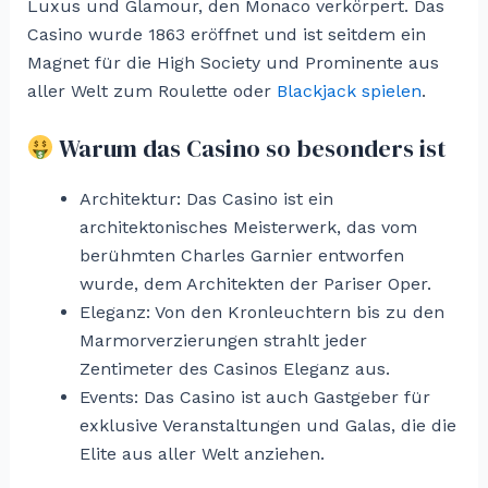
Luxus und Glamour, den Monaco verkörpert. Das
Casino wurde 1863 eröffnet und ist seitdem ein
Magnet für die High Society und Prominente aus
aller Welt zum Roulette oder
Blackjack spielen
.
Warum das Casino so besonders ist
Architektur: Das Casino ist ein
architektonisches Meisterwerk, das vom
berühmten Charles Garnier entworfen
wurde, dem Architekten der Pariser Oper.
Eleganz: Von den Kronleuchtern bis zu den
Marmorverzierungen strahlt jeder
Zentimeter des Casinos Eleganz aus.
Events: Das Casino ist auch Gastgeber für
exklusive Veranstaltungen und Galas, die die
Elite aus aller Welt anziehen.