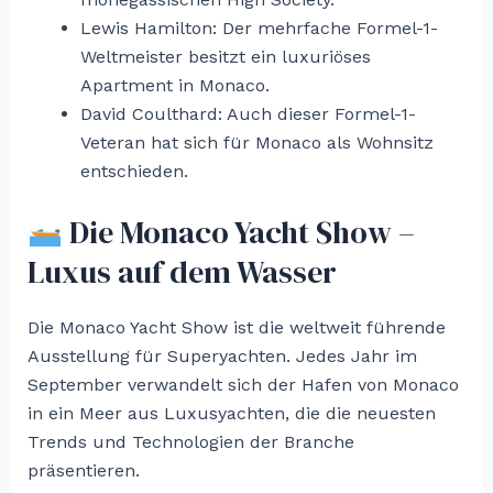
Lewis Hamilton: Der mehrfache Formel-1-
Weltmeister besitzt ein luxuriöses
Apartment in Monaco.
David Coulthard: Auch dieser Formel-1-
Veteran hat sich für Monaco als Wohnsitz
entschieden.
Die Monaco Yacht Show –
Luxus auf dem Wasser
Die Monaco Yacht Show ist die weltweit führende
Ausstellung für Superyachten. Jedes Jahr im
September verwandelt sich der Hafen von Monaco
in ein Meer aus Luxusyachten, die die neuesten
Trends und Technologien der Branche
präsentieren.