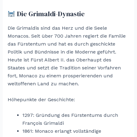
Die Grimaldi-Dynastie
Die Grimaldis sind das Herz und die Seele
Monacos. Seit über 700 Jahren regiert die Familie
das Fürstentum und hat es durch geschickte
Politik und Bündnisse in die Moderne geführt.
Heute ist Fürst Albert II. das Oberhaupt des
Staates und setzt die Tradition seiner Vorfahren
fort, Monaco zu einem prosperierenden und
weltoffenen Land zu machen.
Höhepunkte der Geschichte:
1297: Gründung des Fürstentums durch
François Grimaldi
1861: Monaco erlangt vollständige