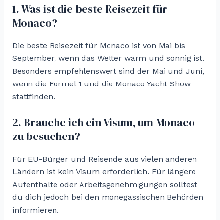
1. Was ist die beste Reisezeit für
Monaco?
Die beste Reisezeit für Monaco ist von Mai bis
September, wenn das Wetter warm und sonnig ist.
Besonders empfehlenswert sind der Mai und Juni,
wenn die Formel 1 und die Monaco Yacht Show
stattfinden.
2. Brauche ich ein Visum, um Monaco
zu besuchen?
Für EU-Bürger und Reisende aus vielen anderen
Ländern ist kein Visum erforderlich. Für längere
Aufenthalte oder Arbeitsgenehmigungen solltest
du dich jedoch bei den monegassischen Behörden
informieren.