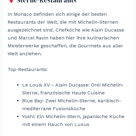
Sterne-Restaurants
In Monaco befinden sich einige der besten
Restaurants der Welt, die mit Michelin-Sternen
ausgezeichnet sind. Chefköche wie Alain Ducasse
und Marcel Ravin haben hier ihre kulinarischen
Meisterwerke geschaffen, die Gourmets aus aller
Welt anziehen.
Top-Restaurants:
Le Louis XV – Alain Ducasse: Drei Michelin-
Sterne, französische Haute Cuisine
Blue Bay: Zwei Michelin-Sterne, karibisch-
mediterrane Fusionsküche
Yoshi: Ein Michelin-Stern, japanische Küche
mit einem Hauch von Luxus