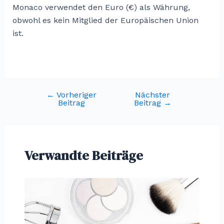
Monaco verwendet den Euro (€) als Währung,
obwohl es kein Mitglied der Europäischen Union
ist.
←
Vorheriger
Nächster
Post
Beitrag
Beitrag
→
navigation
Verwandte Beiträge