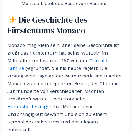
Monaco bietet das Beste vom Besten.
Die Geschichte des
Fürstentums Monaco
Monaco mag klein sein, aber seine Geschichte ist
groß! Das Fürstentum hat seine Wurzeln im
Mittelalter und wurde 1297 von der
Grimaldi-
Familie
gegründet, die bis heute regiert. Die
strategische Lage an der Mittelmeerküste machte
Monaco zu einem begehrten Besitz, der über die
Jahrhunderte von verschiedenen Mächten
umkämpft wurde. Doch trotz aller
Herausforderungen
hat Monaco seine
Unabhängigkeit bewahrt und sich zu einem
Symbol des Reichtums und der Eleganz
entwickelt.