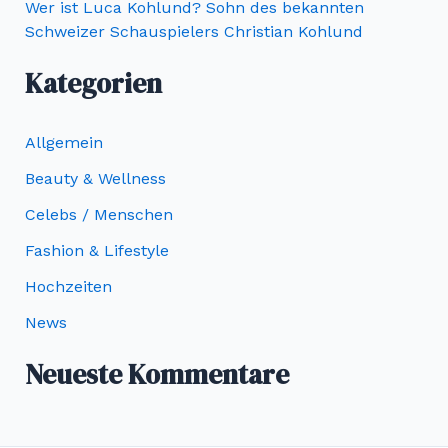
Wer ist Luca Kohlund? Sohn des bekannten
Schweizer Schauspielers Christian Kohlund
Kategorien
Allgemein
Beauty & Wellness
Celebs / Menschen
Fashion & Lifestyle
Hochzeiten
News
Neueste Kommentare