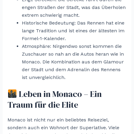
engen Straßen der Stadt, was das Überholen
extrem schwierig macht.
Historische Bedeutung: Das Rennen hat eine
lange Tradition und ist eines der ältesten im
Formel-1-Kalender.
Atmosphäre: Nirgendwo sonst kommen die
Zuschauer so nah an die Autos heran wie in
Monaco. Die Kombination aus dem Glamour
der Stadt und dem Adrenalin des Rennens
ist unvergleichlich.
Leben in Monaco – Ein
Traum für die Elite
Monaco ist nicht nur ein beliebtes Reiseziel,
sondern auch ein Wohnort der Superlative. Viele