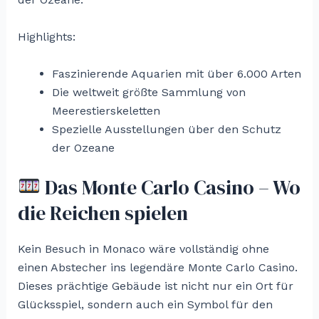
Highlights:
Faszinierende Aquarien mit über 6.000 Arten
Die weltweit größte Sammlung von
Meerestierskeletten
Spezielle Ausstellungen über den Schutz
der Ozeane
Das Monte Carlo Casino – Wo
die Reichen spielen
Kein Besuch in Monaco wäre vollständig ohne
einen Abstecher ins legendäre Monte Carlo Casino.
Dieses prächtige Gebäude ist nicht nur ein Ort für
Glücksspiel, sondern auch ein Symbol für den