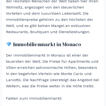
der reichsten Menschen der Welt haben hier ihren
Wohnsitz, angezogen von den steuerlichen
Vorteilen und dem luxuriösen Lebensstil. Die
Immobilienpreise gehören zu den höchsten der
Welt, und es gibt keinen Mangel an exklusiven
Restaurants, Boutiquen und Dienstleistungen.
Immobilienmarkt in Monaco
Der Immobilienmarkt in Monaco ist einer der
teuersten der Welt. Die Preise für Apartments und
Villen erreichen astronomische Höhen, besonders
in den begehrten Vierteln wie Monte Carlo und
Larvotto. Die Nachfrage übersteigt das Angebot bei
Weitem, was die Preise weiter in die Höhe treibt.
Fakten zum Immobilienmarkt: