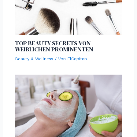
TOP BEAUTY SECRETS VON
WEIBLICHEN PROMINENTEN
Beauty & Wellness
/ Von
ElCapitan