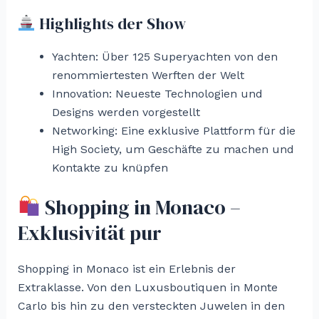
Highlights der Show
Yachten: Über 125 Superyachten von den
renommiertesten Werften der Welt
Innovation: Neueste Technologien und
Designs werden vorgestellt
Networking: Eine exklusive Plattform für die
High Society, um Geschäfte zu machen und
Kontakte zu knüpfen
Shopping in Monaco –
Exklusivität pur
Shopping in Monaco ist ein Erlebnis der
Extraklasse. Von den Luxusboutiquen in Monte
Carlo bis hin zu den versteckten Juwelen in den