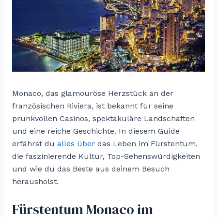
Monaco, das glamouröse Herzstück an der
französischen Riviera, ist bekannt für seine
prunkvollen Casinos, spektakuläre Landschaften
und eine reiche Geschichte. In diesem Guide
erfährst du
alles über
das Leben im Fürstentum,
die faszinierende Kultur, Top-Sehenswürdigkeiten
und wie du das Beste aus deinem Besuch
herausholst.
Fürstentum Monaco im