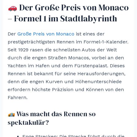
Der Große Preis von Monaco
– Formel 1 im Stadtlabyrinth
Der
Große Preis von Monaco
ist eines der
prestigeträchtigsten Rennen im Formel-1-Kalender.
Seit 1929 rasen die schnellsten Autos der Welt
durch die engen Straßen Monacos, vorbei an den
Yachten im Hafen und dem Fürstenpalast. Dieses
Rennen ist bekannt für seine Herausforderungen,
denn die engen Kurven und Höhenunterschiede
erfordern höchste Präzision und Können von den
Fahrern.
Was macht das Rennen so
spektakulär?
Enge Strecken: Die Strecke führt durch die