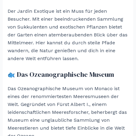
Der Jardin Exotique ist ein Muss für jeden
Besucher. Mit einer beeindruckenden Sammlung
von Sukkulenten und exotischen Pflanzen bietet
der Garten einen atemberaubenden Blick über das
Mittelmeer. Hier kannst du durch steile Pfade
wandern, die Natur genießen und dich in eine
andere Welt entführen lassen.
Das Ozeanographische Museum
Das Ozeanographische Museum von Monaco ist
eines der renommiertesten Meeresmuseen der
Welt. Gegründet von Fürst Albert I., einem
leidenschaftlichen Meeresforscher, beherbergt das
Museum eine unglaubliche Sammlung von
Meerestieren und bietet tiefe Einblicke in die Welt
der Ozeane.