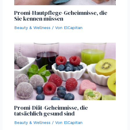
Promi-Hautpflege-Geheimnisse, die
Sie kennen müssen
Beauty & Wellness
/ Von
ElCapitan
Promi-Diät-Geheimnisse, die
tatsächlich gesund sind
Beauty & Wellness
/ Von
ElCapitan