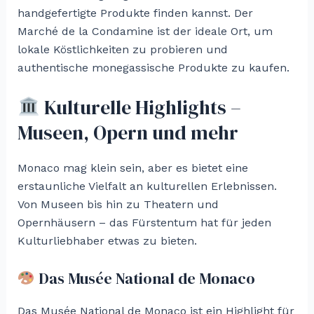
handgefertigte Produkte finden kannst. Der
Marché de la Condamine ist der ideale Ort, um
lokale Köstlichkeiten zu probieren und
authentische monegassische Produkte zu kaufen.
Kulturelle Highlights –
Museen, Opern und mehr
Monaco mag klein sein, aber es bietet eine
erstaunliche Vielfalt an kulturellen Erlebnissen.
Von Museen bis hin zu Theatern und
Opernhäusern – das Fürstentum hat für jeden
Kulturliebhaber etwas zu bieten.
Das Musée National de Monaco
Das Musée National de Monaco ist ein Highlight für