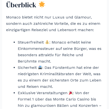
Überblick
Monaco bietet nicht nur Luxus und Glamour,
sondern auch zahlreiche Vorteile, die es zu einem
einzigartigen Reiseziel und Lebensort machen:
Steuerfreiheit
: Monaco erhebt keine
Einkommenssteuer auf seine Bürger, was es
besonders attraktiv für Reiche und
Berühmte macht.
Sicherheit
: Das Fürstentum hat eine der
niedrigsten Kriminalitätsraten der Welt, was
es zu einem der sichersten Orte zum Leben
und Reisen macht.
Exklusive Veranstaltungen
: Von der
Formel 1 über das Monte Carlo Casino bis
hin zu glamourösen Bällen und Konzerten –