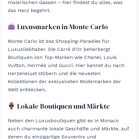
malerischen Gassen – hier findest du alles, was
das Herz begehrt.
Luxusmarken in Monte Carlo
Monte Carlo ist das Shopping-Paradies für
Luxusliebhaber. Die Carré d’Or beherbergt
Boutiquen von Top-Marken wie Chanel, Louis
Vuitton, Hermès und Gucci. Hier kannst du nach
Herzenslust stöbern und die neuesten
Kollektionen der exklusivsten Modemarken der
Welt entdecken.
Lokale Boutiquen und Märkte
Neben den Luxusboutiquen gibt es in Monaco
auch charmante lokale Geschäfte und Märkte, auf
denen du einzigartige Souvenirs und