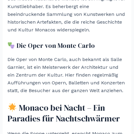
Kunstliebhaber. Es beherbergt eine
beeindruckende Sammlung von Kunstwerken und
historischen Artefakten, die die reiche Geschichte
und Kultur Monacos widerspiegeln.
Die Oper von Monte Carlo
Die Oper von Monte Carlo, auch bekannt als Salle
Garnier, ist ein Meisterwerk der Architektur und
ein Zentrum der Kultur. Hier finden regelmäßig
Aufführungen von Opern, Balletten und Konzerten
statt, die Besucher aus der ganzen Welt anziehen.
Monaco bei Nacht – Ein
Paradies für Nachtschwärmer
Wenn die Sonne untergeht, erwacht Monaco zum