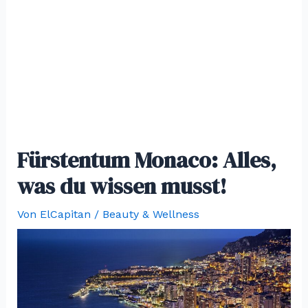
Fürstentum Monaco: Alles,
was du wissen musst!
Von
ElCapitan
/
Beauty & Wellness