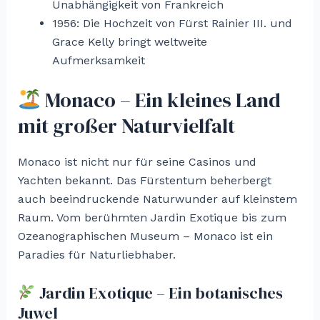
Unabhängigkeit von Frankreich
1956: Die Hochzeit von Fürst Rainier III. und
Grace Kelly bringt weltweite
Aufmerksamkeit
Monaco – Ein kleines Land
mit großer Naturvielfalt
Monaco ist nicht nur für seine Casinos und
Yachten bekannt. Das Fürstentum beherbergt
auch beeindruckende Naturwunder auf kleinstem
Raum. Vom berühmten Jardin Exotique bis zum
Ozeanographischen Museum – Monaco ist ein
Paradies für Naturliebhaber.
Jardin Exotique – Ein botanisches
Juwel