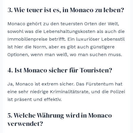
3. Wie teuer ist es, in Monaco zu leben?
Monaco gehört zu den teuersten Orten der Welt,
sowohl was die Lebenshaltungskosten als auch die
Immobilienpreise betrifft. Ein luxuriöser Lebensstil
ist hier die Norm, aber es gibt auch günstigere
Optionen, wenn man weiß, wo man suchen muss.
4. Ist Monaco sicher für Touristen?
Ja, Monaco ist extrem sicher. Das Fürstentum hat
eine sehr niedrige Kriminalitätsrate, und die Polizei
ist präsent und effektiv.
5. Welche Währung wird in Monaco
verwendet?