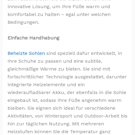
innovative Lösung, um Ihre Füße warm und
komfortabel zu halten – egal unter welchen
Bedingungen.
Einfache Handhabung
Beheizte Sohlen
sind speziell dafür entwickelt, in
Ihre Schuhe zu passen und eine subtile,
gleichmäßige Wärme zu bieten. Sie sind mit
fortschrittlicher Technologie ausgestattet, darunter
integrierte Heizelemente und ein
wiederaufladbarer Akku, der ebenfalls in die Sohle
eingebaut ist, sodass Ihre Füße angenehm warm
bleiben. Sie eignen sich ideal für verschiedene
Aktivitäten, von Wintersport und Outdoor-Arbeit bis
hin zur täglichen Nutzung. Mit mehreren
Heizstufen können Sie die Temperatur ganz