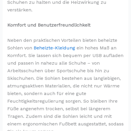
Schuhen zu halten und die Heizwirkung zu
verstärken.
Komfort und Benutzerfreundlichkeit
Neben den praktischen Vorteilen bieten beheizte
Sohlen von
Beheizte-Kleidung
ein hohes Maß an
Komfort. Sie lassen sich bequem per USB aufladen
und passen in nahezu alle Schuhe – von
Arbeitsschuhen über Sportschuhe bis hin zu
Skischuhen. Die Sohlen bestehen aus langlebigen,
atmungsaktiven Materialien, die nicht nur Wärme
bieten, sondern auch für eine gute
Feuchtigkeitsregulierung sorgen. So bleiben Ihre
Füße angenehm trocken, selbst bei längerem
Tragen. Zudem sind die Sohlen leicht und mit
einem ergonomischen Fußbett ausgestattet, sodass