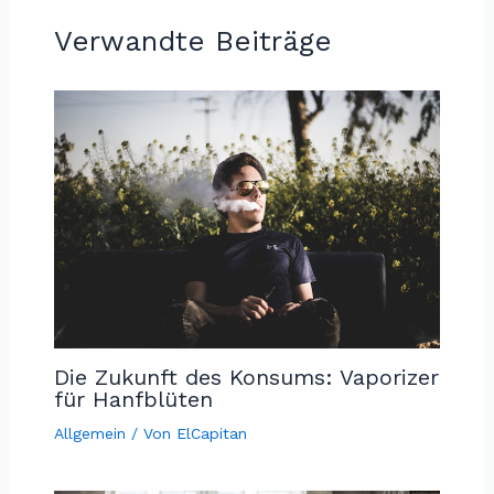
Verwandte Beiträge
Die Zukunft des Konsums: Vaporizer
für Hanfblüten
Allgemein
/ Von
ElCapitan