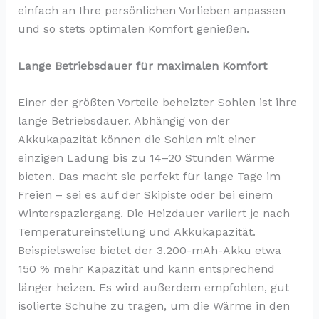
einfach an Ihre persönlichen Vorlieben anpassen
und so stets optimalen Komfort genießen.
Lange Betriebsdauer für maximalen Komfort
Einer der größten Vorteile beheizter Sohlen ist ihre
lange Betriebsdauer. Abhängig von der
Akkukapazität können die Sohlen mit einer
einzigen Ladung bis zu 14–20 Stunden Wärme
bieten. Das macht sie perfekt für lange Tage im
Freien – sei es auf der Skipiste oder bei einem
Winterspaziergang. Die Heizdauer variiert je nach
Temperatureinstellung und Akkukapazität.
Beispielsweise bietet der 3.200-mAh-Akku etwa
150 % mehr Kapazität und kann entsprechend
länger heizen. Es wird außerdem empfohlen, gut
isolierte Schuhe zu tragen, um die Wärme in den