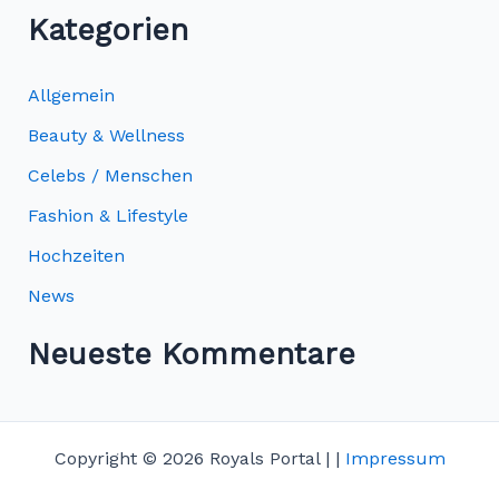
Kategorien
Allgemein
Beauty & Wellness
Celebs / Menschen
Fashion & Lifestyle
Hochzeiten
News
Neueste Kommentare
Copyright © 2026 Royals Portal | |
Impressum