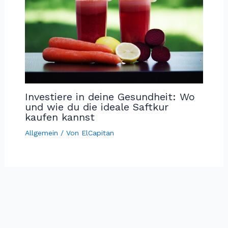
Investiere in deine Gesundheit: Wo
und wie du die ideale Saftkur
kaufen kannst
Allgemein
/ Von
ElCapitan