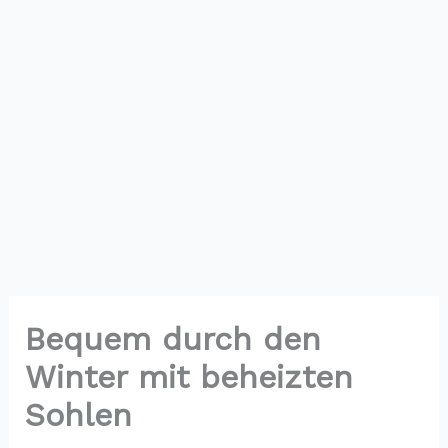
Bequem durch den
Winter mit beheizten
Sohlen