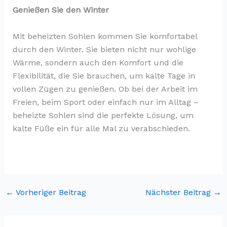
Genießen Sie den Winter
Mit beheizten Sohlen kommen Sie komfortabel
durch den Winter. Sie bieten nicht nur wohlige
Wärme, sondern auch den Komfort und die
Flexibilität, die Sie brauchen, um kalte Tage in
vollen Zügen zu genießen. Ob bei der Arbeit im
Freien, beim Sport oder einfach nur im Alltag –
beheizte Sohlen sind die perfekte Lösung, um
kalte Füße ein für alle Mal zu verabschieden.
←
Vorheriger Beitrag
Nächster Beitrag
→