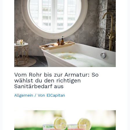
Vom Rohr bis zur Armatur: So
wählst du den richtigen
Sanitärbedarf aus
Allgemein
/ Von
ElCapitan