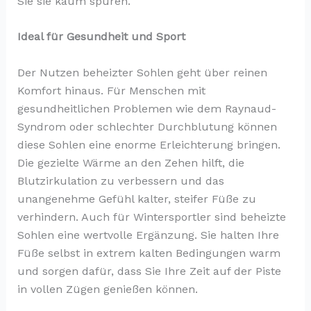
Sie sie kaum spüren.
Ideal für Gesundheit und Sport
Der Nutzen beheizter Sohlen geht über reinen
Komfort hinaus. Für Menschen mit
gesundheitlichen Problemen wie dem Raynaud-
Syndrom oder schlechter Durchblutung können
diese Sohlen eine enorme Erleichterung bringen.
Die gezielte Wärme an den Zehen hilft, die
Blutzirkulation zu verbessern und das
unangenehme Gefühl kalter, steifer Füße zu
verhindern. Auch für Wintersportler sind beheizte
Sohlen eine wertvolle Ergänzung. Sie halten Ihre
Füße selbst in extrem kalten Bedingungen warm
und sorgen dafür, dass Sie Ihre Zeit auf der Piste
in vollen Zügen genießen können.