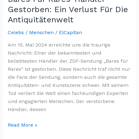
Gestorben: Ein Verlust Für Die
Antiquitätenwelt
Celebs / Menschen
/
ElCapitan
Am 15. Mai 2024 erreichte uns die traurige
Nachricht: Einer der bekanntesten und
beliebtesten Händler der ZDF-Sendung „Bares für
Rares“ ist gestorben. Diese Nachricht traf nicht nur
die Fans der Sendung, sondern auch die gesamte
Antiquitäten- und Kunstszene schwer. Mit seinem
Tod verliert die Welt einen fachkundigen Experten
und engagierten Menschen. Der verstorbene
Händler, dessen
Bares
Read More »
Für