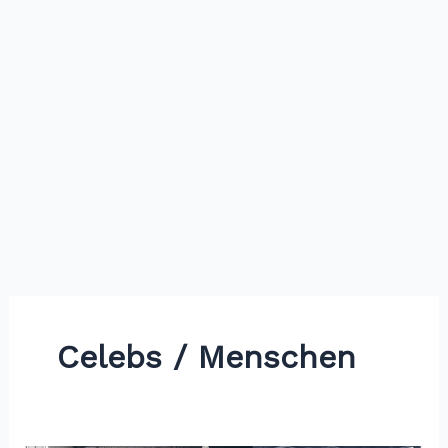
Celebs / Menschen