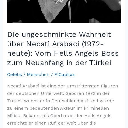
Die ungeschminkte Wahrheit
über Necati Arabaci (1972-
heute): Vom Hells Angels Boss
zum Neuanfang in der Türkei
Celebs / Menschen
/
ElCapitan
Necati Arabaci ist eine der umstrittensten Figuren
der deutschen Unterwelt. Geboren 1972 in der
Türkei, wuchs er in Deutschland auf und wurde
zu einem bedeutenden Akteur im kriminellen
Milieu. Bekannt als Oberhaupt der Hells Angels,
erreichte er einen Ruf, der weit über die