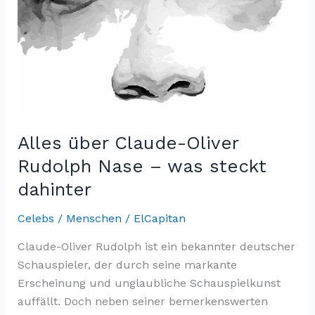
Alles über Claude-Oliver
Rudolph Nase – was steckt
dahinter
Celebs / Menschen
/
ElCapitan
Claude-Oliver Rudolph ist ein bekannter deutscher
Schauspieler, der durch seine markante
Erscheinung und unglaubliche Schauspielkunst
auffällt. Doch neben seiner bemerkenswerten